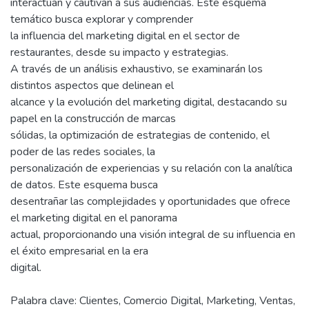
interactúan y cautivan a sus audiencias. Este esquema
temático busca explorar y comprender
la influencia del marketing digital en el sector de
restaurantes, desde su impacto y estrategias.
A través de un análisis exhaustivo, se examinarán los
distintos aspectos que delinean el
alcance y la evolución del marketing digital, destacando su
papel en la construcción de marcas
sólidas, la optimización de estrategias de contenido, el
poder de las redes sociales, la
personalización de experiencias y su relación con la analítica
de datos. Este esquema busca
desentrañar las complejidades y oportunidades que ofrece
el marketing digital en el panorama
actual, proporcionando una visión integral de su influencia en
el éxito empresarial en la era
digital.
Palabra clave: Clientes, Comercio Digital, Marketing, Ventas,