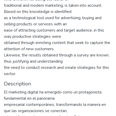
traditional and modern marketing, is taken into account.
Based on this knowledge is identified
as a technological tool used for advertising, buying and
selling products or services with an
ease of attracting customers and target audience, in this
way productive strategies were
obtained through enriching content that seek to capture the
attention of new customers.
Likewise, the results obtained through a survey are known,
thus justifying and understanding
the need to conduct research and create strategies for this
sector.
Description
El marketing digital ha emergido como un protagonista
fundamental en el panorama
empresarial contemporáneo, transformando la manera en
que las organizaciones se conectan,