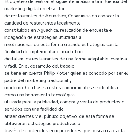
El objetivo de realizar el siguiente análisis a la influencia del
marketing digital en el sector
de restaurantes de Aguachica, Cesar inicia en conocer la
cantidad de restaurantes legalmente
constituidos en Aguachica, realización de encuesta e
indagación de estrategias utilizadas a
nivel nacional, de esta forma creando estrategias con la
finalidad de implementar el marketing
digital en los restaurantes de una forma adaptable, creativa
y fácil. En el desarrollo del trabajo
se tiene en cuenta Philip Kotler quien es conocido por ser el
padre del marketing tradicional y
moderno. Con base a estos conocimientos se identifica
como una herramienta tecnológica
utilizada para la publicidad, compra y venta de productos o
servicios con una facilidad de
atraer clientes y el público objetivo, de esta forma se
obtuvieron estrategias productivas a
través de contenidos enriquecedores que buscan captar la