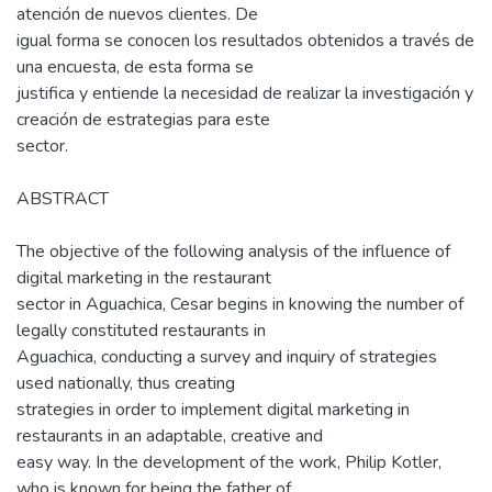
atención de nuevos clientes. De
igual forma se conocen los resultados obtenidos a través de
una encuesta, de esta forma se
justifica y entiende la necesidad de realizar la investigación y
creación de estrategias para este
sector.
ABSTRACT
The objective of the following analysis of the influence of
digital marketing in the restaurant
sector in Aguachica, Cesar begins in knowing the number of
legally constituted restaurants in
Aguachica, conducting a survey and inquiry of strategies
used nationally, thus creating
strategies in order to implement digital marketing in
restaurants in an adaptable, creative and
easy way. In the development of the work, Philip Kotler,
who is known for being the father of