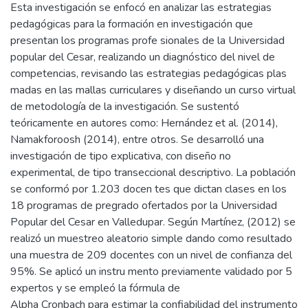
Esta investigación se enfocó en analizar las estrategias
pedagógicas para la formación en investigación que
presentan los programas profe sionales de la Universidad
popular del Cesar, realizando un diagnóstico del nivel de
competencias, revisando las estrategias pedagógicas plas
madas en las mallas curriculares y diseñando un curso virtual
de metodología de la investigación. Se sustentó
teóricamente en autores como: Hernández et al. (2014),
Namakforoosh (2014), entre otros. Se desarrolló una
investigación de tipo explicativa, con diseño no
experimental, de tipo transeccional descriptivo. La población
se conformó por 1.203 docen tes que dictan clases en los
18 programas de pregrado ofertados por la Universidad
Popular del Cesar en Valledupar. Según Martínez, (2012) se
realizó un muestreo aleatorio simple dando como resultado
una muestra de 209 docentes con un nivel de confianza del
95%. Se aplicó un instru mento previamente validado por 5
expertos y se empleó la fórmula de
Alpha Cronbach para estimar la confiabilidad del instrumento