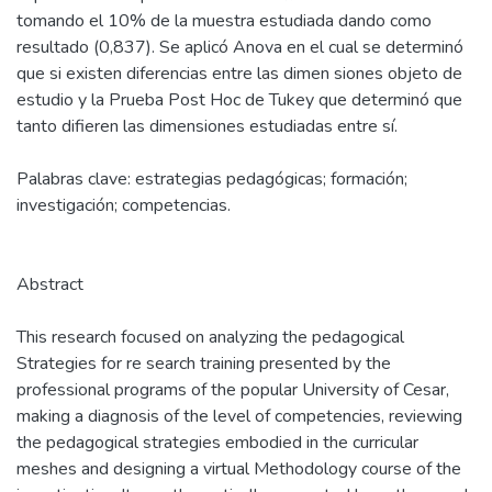
tomando el 10% de la muestra estudiada dando como
resultado (0,837). Se aplicó Anova en el cual se determinó
que si existen diferencias entre las dimen siones objeto de
estudio y la Prueba Post Hoc de Tukey que determinó que
tanto difieren las dimensiones estudiadas entre sí.
Palabras clave: estrategias pedagógicas; formación;
investigación; competencias.
Abstract
This research focused on analyzing the pedagogical
Strategies for re search training presented by the
professional programs of the popular University of Cesar,
making a diagnosis of the level of competencies, reviewing
the pedagogical strategies embodied in the curricular
meshes and designing a virtual Methodology course of the