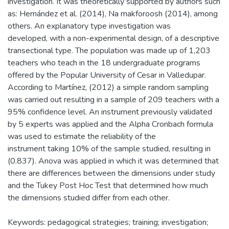
investigation. It was theoretically supported by authors such
as: Hernández et al. (2014), Na makforoosh (2014), among
others. An explanatory type investigation was
developed, with a non-experimental design, of a descriptive
transectional type. The population was made up of 1,203
teachers who teach in the 18 undergraduate programs
offered by the Popular University of Cesar in Valledupar.
According to Martínez, (2012) a simple random sampling
was carried out resulting in a sample of 209 teachers with a
95% confidence level. An instrument previously validated
by 5 experts was applied and the Alpha Cronbach formula
was used to estimate the reliability of the
instrument taking 10% of the sample studied, resulting in
(0.837). Anova was applied in which it was determined that
there are differences between the dimensions under study
and the Tukey Post Hoc Test that determined how much
the dimensions studied differ from each other.
Keywords: pedagogical strategies; training; investigation;