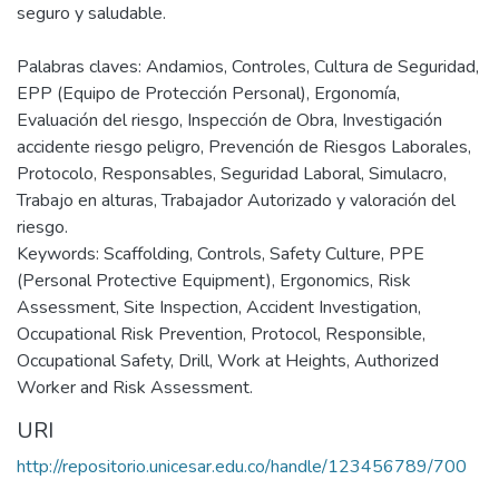
seguro y saludable.
Palabras claves: Andamios, Controles, Cultura de Seguridad,
EPP (Equipo de Protección Personal), Ergonomía,
Evaluación del riesgo, Inspección de Obra, Investigación
accidente riesgo peligro, Prevención de Riesgos Laborales,
Protocolo, Responsables, Seguridad Laboral, Simulacro,
Trabajo en alturas, Trabajador Autorizado y valoración del
riesgo.
Keywords: Scaffolding, Controls, Safety Culture, PPE
(Personal Protective Equipment), Ergonomics, Risk
Assessment, Site Inspection, Accident Investigation,
Occupational Risk Prevention, Protocol, Responsible,
Occupational Safety, Drill, Work at Heights, Authorized
Worker and Risk Assessment.
URI
http://repositorio.unicesar.edu.co/handle/123456789/700