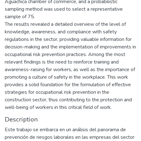
Aguachica chamber of commerce, and a probabilistic
sampling method was used to select a representative
sample of 75.
The results revealed a detailed overview of the level of
knowledge, awareness, and compliance with safety
regulations in the sector, providing valuable information for
decision-making and the implementation of improvements in
occupational risk prevention practices. Among the most
relevant findings is the need to reinforce training and
awareness-raising for workers, as well as the importance of
promoting a culture of safety in the workplace. This work
provides a solid foundation for the formulation of effective
strategies for occupational risk prevention in the
construction sector, thus contributing to the protection and
well-being of workers in this critical field of work.
Description
Este trabajo se embarca en un análisis del panorama de
prevención de riesgos laborales en las empresas del sector