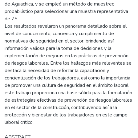
de Aguachica, y se empleó un método de muestreo
probabilístico para seleccionar una muestra representativa
de 75.
Los resultados revelaron un panorama detallado sobre el
nivel de conocimiento, conciencia y cumplimiento de
normativas de seguridad en el sector, brindando así
información valiosa para la toma de decisiones y la
implementación de mejoras en las prácticas de prevención
de riesgos laborales. Entre los hallazgos más relevantes se
destaca la necesidad de reforzar la capacitación y
concientización de los trabajadores, así como la importancia
de promover una cultura de seguridad en el ámbito laboral.
este trabajo proporciona una base sólida para la formulación
de estrategias efectivas de prevención de riesgos laborales
en el sector de la construcción, contribuyendo así a la
protección y bienestar de los trabajadores en este campo
laboral crítico.
ABSTRACT