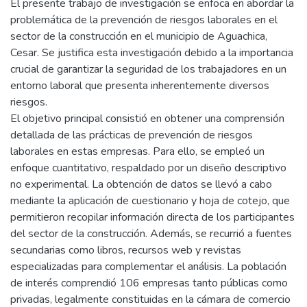
El presente trabajo de investigación se enfoca en abordar la
problemática de la prevención de riesgos laborales en el
sector de la construcción en el municipio de Aguachica,
Cesar. Se justifica esta investigación debido a la importancia
crucial de garantizar la seguridad de los trabajadores en un
entorno laboral que presenta inherentemente diversos
riesgos.
El objetivo principal consistió en obtener una comprensión
detallada de las prácticas de prevención de riesgos
laborales en estas empresas. Para ello, se empleó un
enfoque cuantitativo, respaldado por un diseño descriptivo
no experimental. La obtención de datos se llevó a cabo
mediante la aplicación de cuestionario y hoja de cotejo, que
permitieron recopilar información directa de los participantes
del sector de la construcción. Además, se recurrió a fuentes
secundarias como libros, recursos web y revistas
especializadas para complementar el análisis. La población
de interés comprendió 106 empresas tanto públicas como
privadas, legalmente constituidas en la cámara de comercio