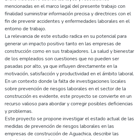
mencionadas en el marco legal del presente trabajo con
finalidad suministrar información precisa y directrices con el
fin de prevenir accidentes y enfermedades laborales en el
entorno de trabajo.
La relevancia de este estudio radica en su potencial para
generar un impacto positivo tanto en las empresas de
construcción como en sus trabajadores. La salud y bienestar
de los empleados son cuestiones que no pueden ser
pasadas por alto, ya que influyen directamente en la
motivación, satisfacción y productividad en el ámbito laboral.
En un contexto donde la falta de investigaciones locales
sobre prevención de riesgos laborales en el sector de la
construcción es evidente, este proyecto se convierte en un
recurso valioso para abordar y corregir posibles deficiencias
y problemas.
Este proyecto se propone investigar el estado actual de las
medidas de prevención de riesgos laborales en las
empresas de construcción de Aguachica, describir las