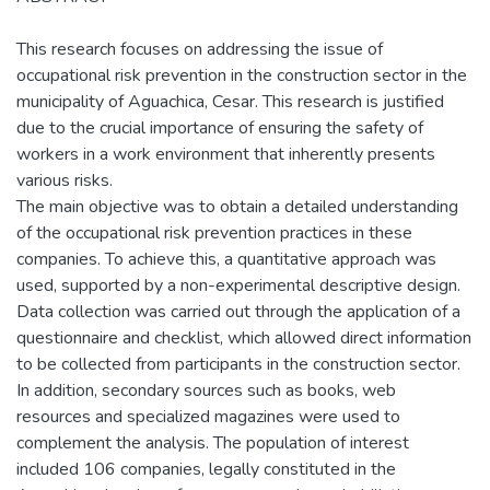
This research focuses on addressing the issue of
occupational risk prevention in the construction sector in the
municipality of Aguachica, Cesar. This research is justified
due to the crucial importance of ensuring the safety of
workers in a work environment that inherently presents
various risks.
The main objective was to obtain a detailed understanding
of the occupational risk prevention practices in these
companies. To achieve this, a quantitative approach was
used, supported by a non-experimental descriptive design.
Data collection was carried out through the application of a
questionnaire and checklist, which allowed direct information
to be collected from participants in the construction sector.
In addition, secondary sources such as books, web
resources and specialized magazines were used to
complement the analysis. The population of interest
included 106 companies, legally constituted in the