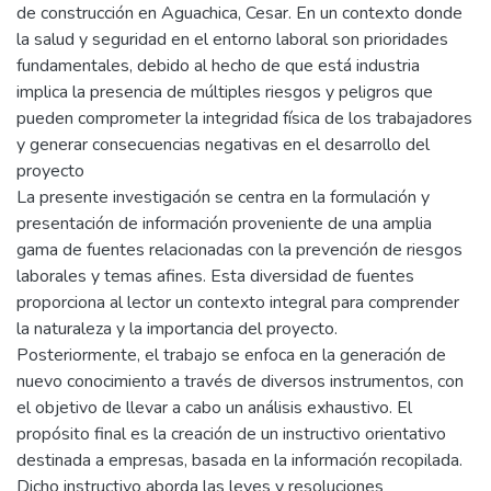
de construcción en Aguachica, Cesar. En un contexto donde
la salud y seguridad en el entorno laboral son prioridades
fundamentales, debido al hecho de que está industria
implica la presencia de múltiples riesgos y peligros que
pueden comprometer la integridad física de los trabajadores
y generar consecuencias negativas en el desarrollo del
proyecto
La presente investigación se centra en la formulación y
presentación de información proveniente de una amplia
gama de fuentes relacionadas con la prevención de riesgos
laborales y temas afines. Esta diversidad de fuentes
proporciona al lector un contexto integral para comprender
la naturaleza y la importancia del proyecto.
Posteriormente, el trabajo se enfoca en la generación de
nuevo conocimiento a través de diversos instrumentos, con
el objetivo de llevar a cabo un análisis exhaustivo. El
propósito final es la creación de un instructivo orientativo
destinada a empresas, basada en la información recopilada.
Dicho instructivo aborda las leyes y resoluciones