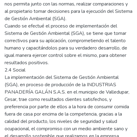
nos permita junto con las normas, realizar comparaciones y
al propietario tomar decisiones para la ejecución del Sistema
de Gestión Ambiental (SGA).
Cuando se efectué el proceso de implementación del
Sistema de Gestión Ambiental (SGA), se tiene que tomar
correctivos para su aplicación, comprometiendo el talento
humano y capacitándolos para su verdadero desarrollo, de
igual manera ejercer control sobre el mismo, para obtener
resultados positivos.
2.4 Social
La implementación del Sistema de Gestión Ambiental
(SGA), en proceso de producción de la INDUSTRIAS
PANADERÍA GALÁN S.A.S. en el municipio de Valledupar,
Cesar, trae como resultados clientes satisfechos, y
preferencia por parte de ellos a la hora de consumir comida
fuera de casa por encima de la competencia, gracias a la
calidad del producto, los niveles de seguridad y salud
ocupacional, el compromiso con un medio ambiente sano y
el desarrollo sostenible que realizamos en la empresa,