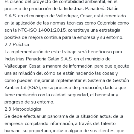
El diseño del proyecto de contabilidad ambiental, en el
proceso de producción de la Industrias Panadería Galán
S.A.S. en el municipio de Valledupar, Cesar, está cimentado
en la aplicación de las normas técnicas como Colombia como
son la NTC-ISO 14001:2015, constituye una estrategia
positiva de mejora continua para la empresa y su entorno.
2.2 Práctica
La implementación de este trabajo será beneficioso para
Industrias Panadería Galán S.A.S. en el municipio de
Valledupar, Cesar, a manera de información, para que ejecute
una asimilación del cómo se están haciendo las cosas y
como pueden mejorar al implementar el Sistema de Gestión
Ambiental (SGA), en su proceso de producción, dado a que
tiene mediación con la calidad, seguridad, el bienestar y
progreso de su entorno.
2.3 Metodológica
Se debe efectuar un panorama de la situación actual de la
empresa, compilando información, a través del talento
humano, su propietario, incluso alguno de sus clientes, que