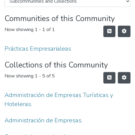
Communities of this Community
Now showing
1 - 1 of 1
Prácticas Empresarialeas
Collections of this Community
Now showing
1 - 5 of 5
Administración de Empresas Turísticas y
Hoteleras.
Administración de Empresas.