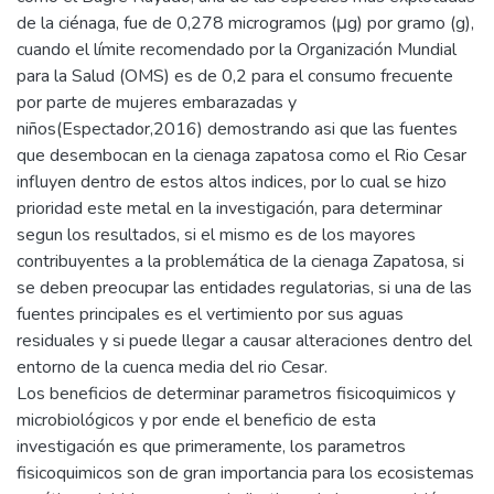
de la ciénaga, fue de 0,278 microgramos (μg) por gramo (g),
cuando el límite recomendado por la Organización Mundial
para la Salud (OMS) es de 0,2 para el consumo frecuente
por parte de mujeres embarazadas y
niños(Espectador,2016) demostrando asi que las fuentes
que desembocan en la cienaga zapatosa como el Rio Cesar
influyen dentro de estos altos indices, por lo cual se hizo
prioridad este metal en la investigación, para determinar
segun los resultados, si el mismo es de los mayores
contribuyentes a la problemática de la cienaga Zapatosa, si
se deben preocupar las entidades regulatorias, si una de las
fuentes principales es el vertimiento por sus aguas
residuales y si puede llegar a causar alteraciones dentro del
entorno de la cuenca media del rio Cesar.
Los beneficios de determinar parametros fisicoquimicos y
microbiológicos y por ende el beneficio de esta
investigación es que primeramente, los parametros
fisicoquimicos son de gran importancia para los ecosistemas