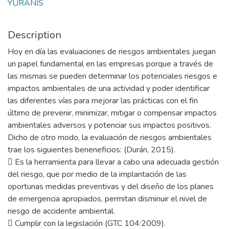
YURANIS
Description
Hoy en día las evaluaciones de riesgos ambientales juegan
un papel fundamental en las empresas porque a través de
las mismas se pueden determinar los potenciales riesgos e
impactos ambientales de una actividad y poder identificar
las diferentes vías para mejorar las prácticas con el fin
último de prevenir, minimizar, mitigar o compensar impactos
ambientales adversos y potenciar sus impactos positivos.
Dicho de otro modo, la evaluación de riesgos ambientales
trae los siguientes beneneficios: (Durán, 2015).
 Es la herramienta para llevar a cabo una adecuada gestión
del riesgo, que por medio de la implantación de las
oportunas medidas preventivas y del diseño de los planes
de emergencia apropiados, permitan disminuir el nivel de
riesgo de accidente ambiental.
 Cumplir con la legislación (GTC 104:2009).