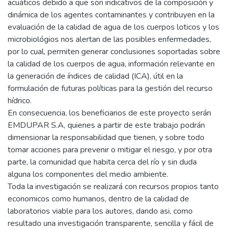
acuáticos debido a que son indicativos de la composición y
dinámica de los agentes contaminantes y contribuyen en la
evaluación de la calidad de agua de los cuerpos loticos y los
microbiológios nos alertan de las posibles enfermedades,
por lo cual, permiten generar conclusiones soportadas sobre
la calidad de los cuerpos de agua, información relevante en
la generación de índices de calidad (ICA), útil en la
formulación de futuras políticas para la gestión del recurso
hídrico.
En consecuencia, los beneficiarios de este proyecto serán
EMDUPAR S.A, quienes a partir de este trabajo podrán
dimensionar la responsabilidad que tienen, y sobre todo
tomar acciones para prevenir o mitigar el riesgo, y por otra
parte, la comunidad que habita cerca del río y sin duda
alguna los componentes del medio ambiente.
Toda la investigación se realizará con recursos propios tanto
economicos como humanos, dentro de la calidad de
laboratorios viable para los autores, dando asi, como
resultado una investigación transparente, sencilla y fácil de