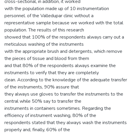
cross-sectional, in addition, it worked
with the population made up of 10 instrumentation
personnel. of the Valledupar clinic without a
representative sample because we worked with the total
population. The results of this research
showed that 100% of the respondents always carry out a
meticulous washing of the instruments
with the appropriate brush and detergents, which remove
the pieces of tissue and blood from them
and that 80% of the respondents always examine the
instruments to verify that they are completely
clean. According to the knowledge of the adequate transfer
of the instruments, 90% assure that
they always use gloves to transfer the instruments to the
central while 50% say to transfer the
instruments in containers sometimes. Regarding the
efficiency of instrument washing, 80% of the
respondents stated that they always wash the instruments
properly and, finally, 60% of the