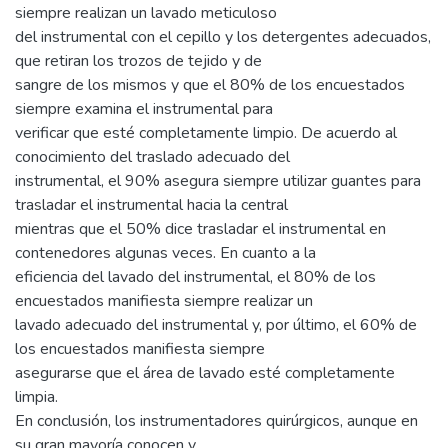
siempre realizan un lavado meticuloso
del instrumental con el cepillo y los detergentes adecuados,
que retiran los trozos de tejido y de
sangre de los mismos y que el 80% de los encuestados
siempre examina el instrumental para
verificar que esté completamente limpio. De acuerdo al
conocimiento del traslado adecuado del
instrumental, el 90% asegura siempre utilizar guantes para
trasladar el instrumental hacia la central
mientras que el 50% dice trasladar el instrumental en
contenedores algunas veces. En cuanto a la
eficiencia del lavado del instrumental, el 80% de los
encuestados manifiesta siempre realizar un
lavado adecuado del instrumental y, por último, el 60% de
los encuestados manifiesta siempre
asegurarse que el área de lavado esté completamente
limpia.
En conclusión, los instrumentadores quirúrgicos, aunque en
su gran mayoría conocen y