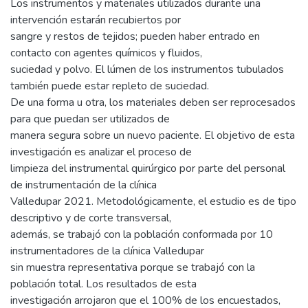
Los instrumentos y materiales utilizados durante una
intervención estarán recubiertos por
sangre y restos de tejidos; pueden haber entrado en
contacto con agentes químicos y fluidos,
suciedad y polvo. El lúmen de los instrumentos tubulados
también puede estar repleto de suciedad.
De una forma u otra, los materiales deben ser reprocesados
para que puedan ser utilizados de
manera segura sobre un nuevo paciente. El objetivo de esta
investigación es analizar el proceso de
limpieza del instrumental quirúrgico por parte del personal
de instrumentación de la clínica
Valledupar 2021. Metodológicamente, el estudio es de tipo
descriptivo y de corte transversal,
además, se trabajó con la población conformada por 10
instrumentadores de la clínica Valledupar
sin muestra representativa porque se trabajó con la
población total. Los resultados de esta
investigación arrojaron que el 100% de los encuestados,