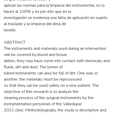
aplican las normas para la limpieza del instrumental, no lo
hacen al 100% y es por ello que en la
investigación se evidencia una falta de aplicación en cuanto
al traslado y la limpieza del área de
lavado.
ABSTRACT
The instruments and materials used during an intervention
will be covered by blood and tissue
debris; they may have come into contact with chemicals and
fluids, dirt and dust. The lumen of
tubed instruments can also be full of dirt. One way or
another, the materials must be reprocessed
so that they can be used safely on a new patient. The
objective of this research is to analyze the
cleaning process of the surgical instruments by the
instrumentation personnel of the Valledupar
2021 clinic. Methodologically, the study is descriptive and