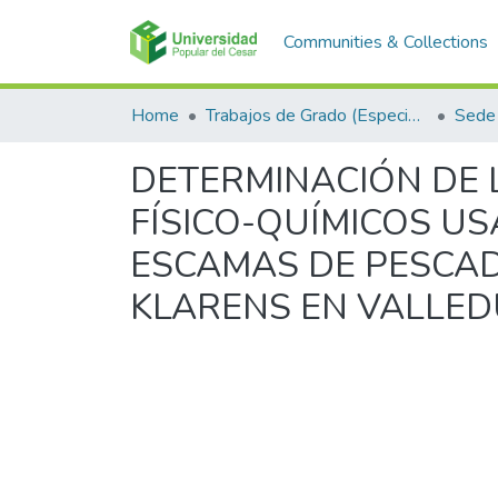
Communities & Collections
Home
Trabajos de Grado (Especializaciones y Pregrados)
Sede 
DETERMINACIÓN DE 
FÍSICO-QUÍMICOS U
ESCAMAS DE PESCAD
KLARENS EN VALLED