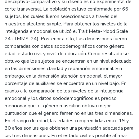
descriptivo-comparativo y su diseño es no experimental de
corte transversal. La población estuvo conformada por 66
sujetos, los cuales fueron seleccionados a través del
muestreo aleatorio simple. Para obtener los niveles de la
inteligencia emocional se utilizó el Trait Meta-Mood Scale
24 (TMMS-24). Posterior a ello, Las dimensiones fueron
comparadas con datos sociodemográficos como género,
edad, estado civil y nivel de educación. Como resultado se
obtuvo que los sujetos se encuentran en un nivel adecuado
en las dimensiones claridad y reparación emocional. Sin
embargo, en la dimensión atención emocional, el mayor
porcentaje de auxiliares se encuentra en un nivel bajo. En
cuanto a la comparación de los niveles de la inteligencia
emocional y los datos sociodemográficos es preciso
mencionar que, el género masculino obtuvo mejor
puntuación que el género femenino en las tres dimensiones.
En el rango de edad, las edades comprendidas entre 19 y
30 años son las que obtienen una puntuación adecuada para
las tres dimensiones. En el estado civil es posible afirmar