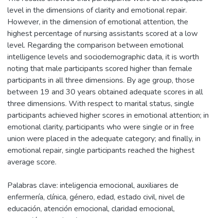
level in the dimensions of clarity and emotional repair.
However, in the dimension of emotional attention, the
highest percentage of nursing assistants scored at a low
level. Regarding the comparison between emotional
intelligence levels and sociodemographic data, it is worth
noting that male participants scored higher than female
participants in all three dimensions. By age group, those
between 19 and 30 years obtained adequate scores in all
three dimensions. With respect to marital status, single
participants achieved higher scores in emotional attention; in
emotional clarity, participants who were single or in free
union were placed in the adequate category; and finally, in
emotional repair, single participants reached the highest
average score.
Palabras clave: inteligencia emocional, auxiliares de
enfermería, clínica, género, edad, estado civil, nivel de
educación, atención emocional, claridad emocional,