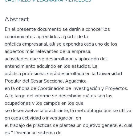
Abstract
En el presente documento se darán a conocer los
conocimientos aprendidos a partir de la
práctica empresarial, allí se expondrá cada uno de los
aspectos más relevantes de la empresa,
actividades que se desarrollaron y aplicación del
entendimiento adquirido en los estudios. La
práctica profesional será desarrollada en la Universidad
Popular del Cesar Seccional Aguachica,
en la oficina de Coordinación de Investigación y Proyectos.
A lo largo del informe se describirán cuáles son las
ocupaciones y los campos en los que
se desenvuelve la practicante, la metodología que se utiliza
en cada actividad o investigación, en
el trabajo de prácticas se plantea un objetivo general el cual
es “ Diseñar un sistema de