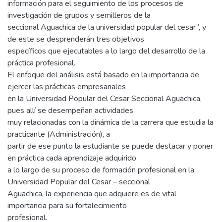
información para el seguimiento de los procesos de
investigación de grupos y semilleros de la
seccional Aguachica de la universidad popular del cesar”, y
de este se desprenderán tres objetivos
específicos que ejecutables a lo largo del desarrollo de la
práctica profesional.
El enfoque del análisis está basado en la importancia de
ejercer las prácticas empresariales
en la Universidad Popular del Cesar Seccional Aguachica,
pues allí se desempeñan actividades
muy relacionadas con la dinámica de la carrera que estudia la
practicante (Administración), a
partir de ese punto la estudiante se puede destacar y poner
en práctica cada aprendizaje adquirido
a lo largo de su proceso de formación profesional en la
Universidad Popular del Cesar – seccional
Aguachica, la experiencia que adquiere es de vital
importancia para su fortalecimiento
profesional.