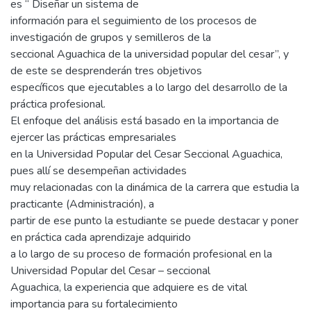
es “ Diseñar un sistema de
información para el seguimiento de los procesos de
investigación de grupos y semilleros de la
seccional Aguachica de la universidad popular del cesar”, y
de este se desprenderán tres objetivos
específicos que ejecutables a lo largo del desarrollo de la
práctica profesional.
El enfoque del análisis está basado en la importancia de
ejercer las prácticas empresariales
en la Universidad Popular del Cesar Seccional Aguachica,
pues allí se desempeñan actividades
muy relacionadas con la dinámica de la carrera que estudia la
practicante (Administración), a
partir de ese punto la estudiante se puede destacar y poner
en práctica cada aprendizaje adquirido
a lo largo de su proceso de formación profesional en la
Universidad Popular del Cesar – seccional
Aguachica, la experiencia que adquiere es de vital
importancia para su fortalecimiento