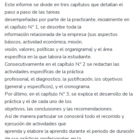
Este informe se divide en tres capítulos que detallan el
paso a paso de las tareas
desempeñadas por parte de la practicante, inicialmente en
el capítulo N.º 1, se describe toda la
información relacionada de la empresa (sus aspectos
básicos, actividad económica, misión,
visión, valores, políticas y el organigrama) y el área
específica en la que labora la estudiante.
Consecutivamente en el capítulo N.º 2 se redactan las
actividades específicas de la práctica
profesional, el diagnostico, la justificación, los objetivos
(general y específicos), y el cronograma.
Por último, en el capítulo N.º 3, se explica el desarrollo de la
práctica y el de cada uno de los
objetivos, las conclusiones y las recomendaciones.
Así de manera particular se conocerá todo el recorrido y
ejecución de actividades que
aprenda y elabore la aprendiz durante el periodo de duración
de sus prácticas profesionales en la