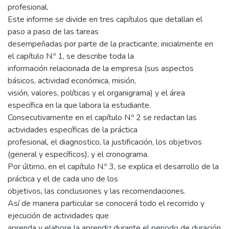
profesional.
Este informe se divide en tres capítulos que detallan el
paso a paso de las tareas
desempeñadas por parte de la practicante, inicialmente en
el capítulo N.º 1, se describe toda la
información relacionada de la empresa (sus aspectos
básicos, actividad económica, misión,
visión, valores, políticas y el organigrama) y el área
específica en la que labora la estudiante.
Consecutivamente en el capítulo N.º 2 se redactan las
actividades específicas de la práctica
profesional, el diagnostico, la justificación, los objetivos
(general y específicos), y el cronograma.
Por último, en el capítulo N.º 3, se explica el desarrollo de la
práctica y el de cada uno de los
objetivos, las conclusiones y las recomendaciones.
Así de manera particular se conocerá todo el recorrido y
ejecución de actividades que
aprenda y elabore la aprendiz durante el periodo de duración