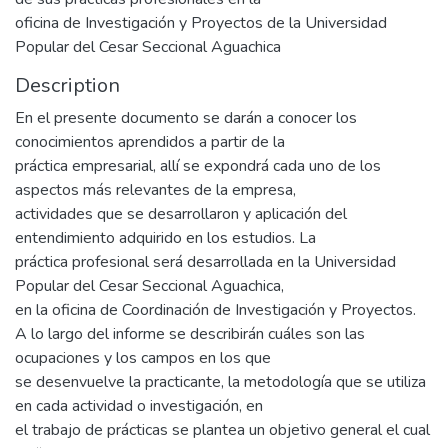
oficina de Investigación y Proyectos de la Universidad
Popular del Cesar Seccional Aguachica
Description
En el presente documento se darán a conocer los
conocimientos aprendidos a partir de la
práctica empresarial, allí se expondrá cada uno de los
aspectos más relevantes de la empresa,
actividades que se desarrollaron y aplicación del
entendimiento adquirido en los estudios. La
práctica profesional será desarrollada en la Universidad
Popular del Cesar Seccional Aguachica,
en la oficina de Coordinación de Investigación y Proyectos.
A lo largo del informe se describirán cuáles son las
ocupaciones y los campos en los que
se desenvuelve la practicante, la metodología que se utiliza
en cada actividad o investigación, en
el trabajo de prácticas se plantea un objetivo general el cual