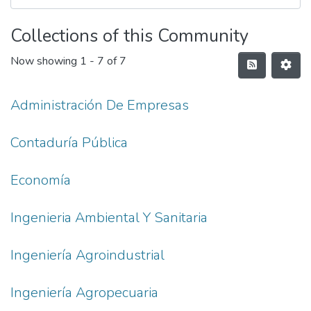
Collections of this Community
Now showing
1 - 7 of 7
Administración De Empresas
Contaduría Pública
Economía
Ingenieria Ambiental Y Sanitaria
Ingeniería Agroindustrial
Ingeniería Agropecuaria