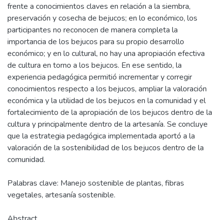
frente a conocimientos claves en relación a la siembra,
preservación y cosecha de bejucos; en lo económico, los
participantes no reconocen de manera completa la
importancia de los bejucos para su propio desarrollo
económico; y en lo cultural, no hay una apropiación efectiva
de cultura en torno a los bejucos. En ese sentido, la
experiencia pedagógica permitió incrementar y corregir
conocimientos respecto a los bejucos, ampliar la valoración
económica y la utilidad de los bejucos en la comunidad y el
fortalecimiento de la apropiación de los bejucos dentro de la
cultura y principalmente dentro de la artesanía. Se concluye
que la estrategia pedagógica implementada aportó a la
valoración de la sostenibilidad de los bejucos dentro de la
comunidad.
Palabras clave: Manejo sostenible de plantas, fibras
vegetales, artesanía sostenible.
Abstract