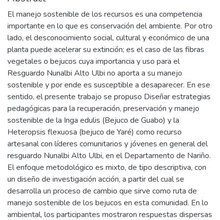
El manejo sostenible de los recursos es una competencia
importante en lo que es conservación del ambiente. Por otro
lado, el desconocimiento social, cultural y económico de una
planta puede acelerar su extinción; es el caso de las fibras
vegetales o bejucos cuya importancia y uso para el
Resguardo Nunalbi Alto Ulbi no aporta a su manejo
sostenible y por ende es susceptible a desaparecer. En ese
sentido, el presente trabajo se propuso Diseñar estrategias
pedagógicas para la recuperación, preservación y manejo
sostenible de la Inga edulis (Bejuco de Guabo) y la
Heteropsis flexuosa (bejuco de Yaré) como recurso
artesanal con líderes comunitarios y jóvenes en general del
resguardo Nunalbi Alto Ulbi, en el Departamento de Nariño.
El enfoque metodológico es mixto, de tipo descriptiva, con
un diseño de investigación acción, a partir del cual se
desarrolla un proceso de cambio que sirve como ruta de
manejo sostenible de los bejucos en esta comunidad. En lo
ambiental, los participantes mostraron respuestas dispersas