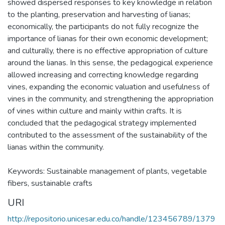
showed dispersed responses to key knowledge in relation
to the planting, preservation and harvesting of lianas;
economically, the participants do not fully recognize the
importance of lianas for their own economic development;
and culturally, there is no effective appropriation of culture
around the lianas. In this sense, the pedagogical experience
allowed increasing and correcting knowledge regarding
vines, expanding the economic valuation and usefulness of
vines in the community, and strengthening the appropriation
of vines within culture and mainly within crafts. It is
concluded that the pedagogical strategy implemented
contributed to the assessment of the sustainability of the
lianas within the community.
Keywords: Sustainable management of plants, vegetable
fibers, sustainable crafts
URI
http://repositorio.unicesar.edu.co/handle/123456789/1379