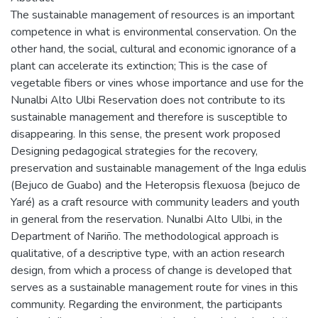
The sustainable management of resources is an important
competence in what is environmental conservation. On the
other hand, the social, cultural and economic ignorance of a
plant can accelerate its extinction; This is the case of
vegetable fibers or vines whose importance and use for the
Nunalbi Alto Ulbi Reservation does not contribute to its
sustainable management and therefore is susceptible to
disappearing. In this sense, the present work proposed
Designing pedagogical strategies for the recovery,
preservation and sustainable management of the Inga edulis
(Bejuco de Guabo) and the Heteropsis flexuosa (bejuco de
Yaré) as a craft resource with community leaders and youth
in general from the reservation. Nunalbi Alto Ulbi, in the
Department of Nariño. The methodological approach is
qualitative, of a descriptive type, with an action research
design, from which a process of change is developed that
serves as a sustainable management route for vines in this
community. Regarding the environment, the participants