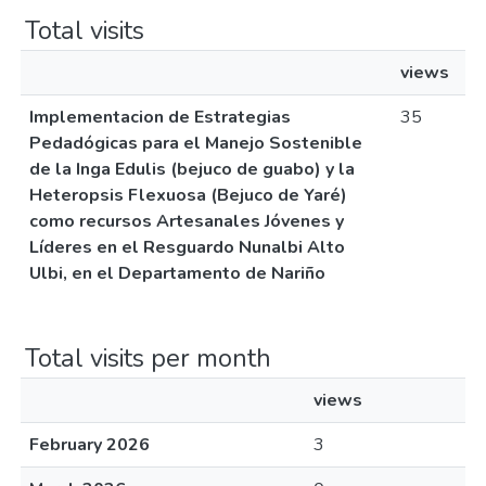
Total visits
views
Implementacion de Estrategias
35
Pedadógicas para el Manejo Sostenible
de la Inga Edulis (bejuco de guabo) y la
Heteropsis Flexuosa (Bejuco de Yaré)
como recursos Artesanales Jóvenes y
Líderes en el Resguardo Nunalbi Alto
Ulbi, en el Departamento de Nariño
Total visits per month
views
February 2026
3