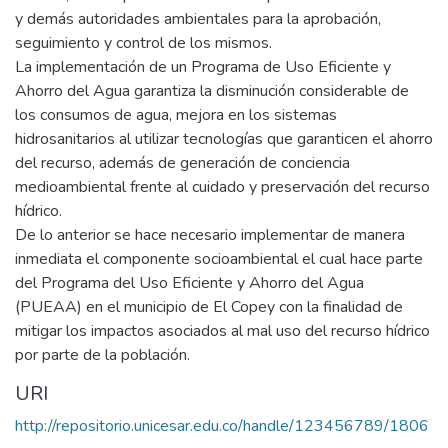
y demás autoridades ambientales para la aprobación,
seguimiento y control de los mismos.
La implementación de un Programa de Uso Eficiente y
Ahorro del Agua garantiza la disminución considerable de
los consumos de agua, mejora en los sistemas
hidrosanitarios al utilizar tecnologías que garanticen el ahorro
del recurso, además de generación de conciencia
medioambiental frente al cuidado y preservación del recurso
hídrico.
De lo anterior se hace necesario implementar de manera
inmediata el componente socioambiental el cual hace parte
del Programa del Uso Eficiente y Ahorro del Agua
(PUEAA) en el municipio de El Copey con la finalidad de
mitigar los impactos asociados al mal uso del recurso hídrico
por parte de la población.
URI
http://repositorio.unicesar.edu.co/handle/123456789/1806