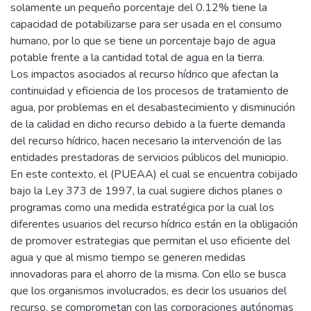
solamente un pequeño porcentaje del 0.12% tiene la
capacidad de potabilizarse para ser usada en el consumo
humano, por lo que se tiene un porcentaje bajo de agua
potable frente a la cantidad total de agua en la tierra.
Los impactos asociados al recurso hídrico que afectan la
continuidad y eficiencia de los procesos de tratamiento de
agua, por problemas en el desabastecimiento y disminución
de la calidad en dicho recurso debido a la fuerte demanda
del recurso hídrico, hacen necesario la intervención de las
entidades prestadoras de servicios públicos del municipio.
En este contexto, el (PUEAA) el cual se encuentra cobijado
bajo la Ley 373 de 1997, la cual sugiere dichos planes o
programas como una medida estratégica por la cual los
diferentes usuarios del recurso hídrico están en la obligación
de promover estrategias que permitan el uso eficiente del
agua y que al mismo tiempo se generen medidas
innovadoras para el ahorro de la misma. Con ello se busca
que los organismos involucrados, es decir los usuarios del
recurso, se comprometan con las corporaciones autónomas