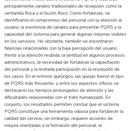
principalmente canales tradicionales de recepción, como la
ventanilla física y el buzón físico. Como fortalezas, se
identificaron el compromiso del personal con la atención al
usuario, la existencia de canales para presentar PQRS y la
capacidad del sistema para generar algunas mejoras visibles
en los servicios. No obstante, también se encontraron
falencias relacionadas con la baja percepción del usuario
frente a la atención recibida, la lentitud en algunos procesos
administrativos, la necesidad de fortalecer la capacitación
del personal y la limitada participación en la resolución de
los casos. En el entorno quirúrgico, las quejas fueron el tipo
de PQRS más frecuente, y entre los aspectos críticos se
destacaron los tiempos prolongados de atención y las
dificultades relacionadas con el trato humanizado. En
conjunto, los resultados permiten concluir que el sistema
PQRS constituye una herramienta valiosa para fortalecer la
calidad del servicio; sin embargo, requiere acciones de
mejora orientadas a la formación del personal, el