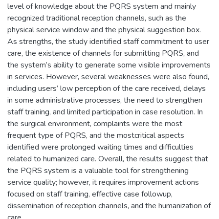
level of knowledge about the PQRS system and mainly
recognized traditional reception channels, such as the
physical service window and the physical suggestion box.
As strengths, the study identified staff commitment to user
care, the existence of channels for submitting PQRS, and
the system’s ability to generate some visible improvements
in services. However, several weaknesses were also found,
including users’ low perception of the care received, delays
in some administrative processes, the need to strengthen
staff training, and limited participation in case resolution. In
the surgical environment, complaints were the most
frequent type of PQRS, and the mostcritical aspects
identified were prolonged waiting times and difficulties
related to humanized care. Overall, the results suggest that
the PQRS system is a valuable tool for strengthening
service quality; however, it requires improvement actions
focused on staff training, effective case followup,
dissemination of reception channels, and the humanization of
care.