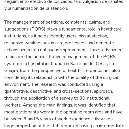
seguimiento efectivo de los casos, la divulgación de canales
y la humanización de la atención.
The management of petitions, complaints, claims, and
suggestions (PQRS) plays a fundamental role in healthcare
institutions, as it helps identify users’ dissatisfaction,
recognize weaknesses in care processes, and generate
actions aimed at continuous improvement. This study aimed
to analyze the administrative management of the PQRS
system in a hospital institution in San Juan del Cesar, La
Guajira, from the perspective of healthcare personnel, also
considering its relationship with the quality of the surgical
environment. The research was conducted using a
quantitative, descriptive, and cross-sectional approach,
through the application of a survey to 30 institutional
workers. Among the main findings, it was identified that
most participants work in the operating room area and have
between 3 and 5 years of work experience. Likewise, a
large proportion of the staff reported having an intermediate