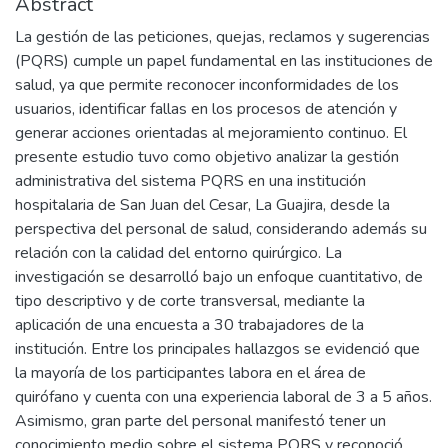
Abstract
La gestión de las peticiones, quejas, reclamos y sugerencias
(PQRS) cumple un papel fundamental en las instituciones de
salud, ya que permite reconocer inconformidades de los
usuarios, identificar fallas en los procesos de atención y
generar acciones orientadas al mejoramiento continuo. El
presente estudio tuvo como objetivo analizar la gestión
administrativa del sistema PQRS en una institución
hospitalaria de San Juan del Cesar, La Guajira, desde la
perspectiva del personal de salud, considerando además su
relación con la calidad del entorno quirúrgico. La
investigación se desarrolló bajo un enfoque cuantitativo, de
tipo descriptivo y de corte transversal, mediante la
aplicación de una encuesta a 30 trabajadores de la
institución. Entre los principales hallazgos se evidenció que
la mayoría de los participantes labora en el área de
quirófano y cuenta con una experiencia laboral de 3 a 5 años.
Asimismo, gran parte del personal manifestó tener un
conocimiento medio sobre el sistema PQRS y reconoció