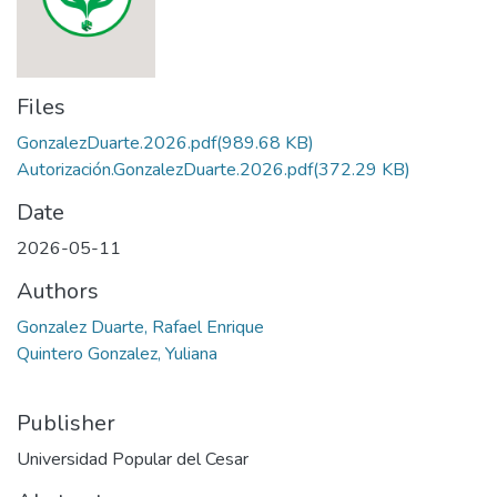
Files
GonzalezDuarte.2026.pdf
(989.68 KB)
Autorización.GonzalezDuarte.2026.pdf
(372.29 KB)
Date
2026-05-11
Authors
Gonzalez Duarte, Rafael Enrique
Quintero Gonzalez, Yuliana
Publisher
Universidad Popular del Cesar