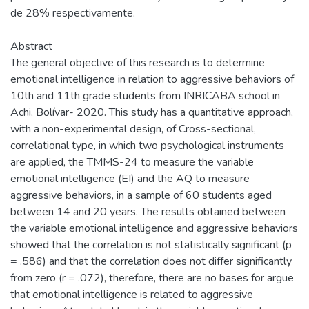
de 28% respectivamente.
Abstract
The general objective of this research is to determine
emotional intelligence in relation to aggressive behaviors of
10th and 11th grade students from INRICABA school in
Achi, Bolívar- 2020. This study has a quantitative approach,
with a non-experimental design, of Cross-sectional,
correlational type, in which two psychological instruments
are applied, the TMMS-24 to measure the variable
emotional intelligence (EI) and the AQ to measure
aggressive behaviors, in a sample of 60 students aged
between 14 and 20 years. The results obtained between
the variable emotional intelligence and aggressive behaviors
showed that the correlation is not statistically significant (p
= .586) and that the correlation does not differ significantly
from zero (r = .072), therefore, there are no bases for argue
that emotional intelligence is related to aggressive