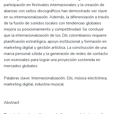
participación en festivales internacionales y la creación de
alianzas con sellos discográficos han demostrado ser clave
en su internacionalización. Además, la diferenciación a través
de la fusión de sonidos locales con tendencias globales
mejora su posicionamiento y competitividad. Se concluye
que la internacionalización de los DJs colombianos requiere
planificación estratégica, apoyo institucional y formación en
marketing digital y gestión artística. La construcción de una
marca personal sólida y la generación de redes de contacto
son esenciales para lograr una proyección sostenida en
mercados globales.
Palabras clave: Internacionalización, DJs, música electrónica,
marketing digital, industria musical.
Abstract