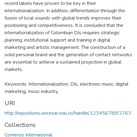
record labels have proven to be key in their
internationalization. In addition, differentiation through the
fusion of local sounds with global trends improves their
positioning and competitiveness. It is concluded that the
internationalization of Colombian DJs requires strategic
planning, institutional support and training in digital
marketing and artistic management. The construction of a
solid personal brand and the generation of contact networks
are essential to achieve a sustained projection in global
markets.
Keywords: Internationalization, DJs, electronic music, digital
marketing, music industry.
URI
http://repositorio.unicesar.edu.co/handle/123456789/2763
Collections
Comercio Internacional.