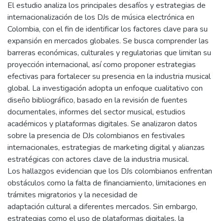
El estudio analiza los principales desafíos y estrategias de
internacionalización de los DJs de música electrónica en
Colombia, con el fin de identificar los factores clave para su
expansión en mercados globales. Se busca comprender las
barreras económicas, culturales y regulatorias que limitan su
proyección internacional, así como proponer estrategias
efectivas para fortalecer su presencia en la industria musical
global. La investigación adopta un enfoque cualitativo con
diseño bibliográfico, basado en la revisión de fuentes
documentales, informes del sector musical, estudios
académicos y plataformas digitales. Se analizaron datos
sobre la presencia de DJs colombianos en festivales
internacionales, estrategias de marketing digital y alianzas
estratégicas con actores clave de la industria musical.
Los hallazgos evidencian que los DJs colombianos enfrentan
obstáculos como la falta de financiamiento, limitaciones en
trámites migratorios y la necesidad de
adaptación cultural a diferentes mercados. Sin embargo,
estrategias como el uso de plataformas digitales, la