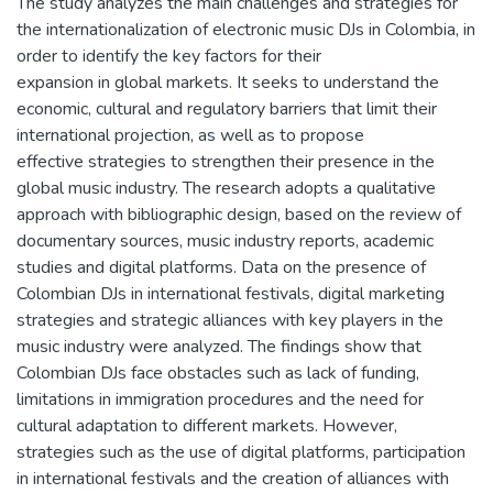
The study analyzes the main challenges and strategies for
the internationalization of electronic music DJs in Colombia, in
order to identify the key factors for their
expansion in global markets. It seeks to understand the
economic, cultural and regulatory barriers that limit their
international projection, as well as to propose
effective strategies to strengthen their presence in the
global music industry. The research adopts a qualitative
approach with bibliographic design, based on the review of
documentary sources, music industry reports, academic
studies and digital platforms. Data on the presence of
Colombian DJs in international festivals, digital marketing
strategies and strategic alliances with key players in the
music industry were analyzed. The findings show that
Colombian DJs face obstacles such as lack of funding,
limitations in immigration procedures and the need for
cultural adaptation to different markets. However,
strategies such as the use of digital platforms, participation
in international festivals and the creation of alliances with