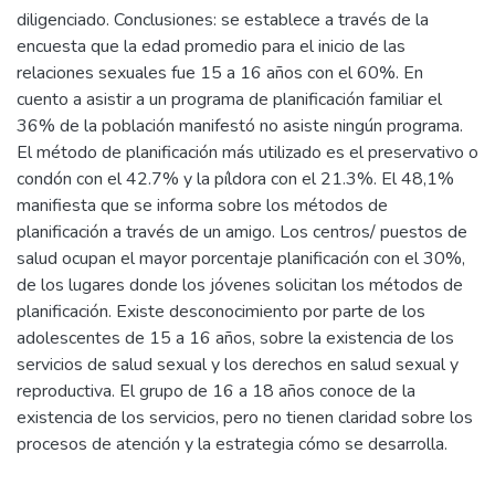
diligenciado. Conclusiones: se establece a través de la
encuesta que la edad promedio para el inicio de las
relaciones sexuales fue 15 a 16 años con el 60%. En
cuento a asistir a un programa de planificación familiar el
36% de la población manifestó no asiste ningún programa.
El método de planificación más utilizado es el preservativo o
condón con el 42.7% y la píldora con el 21.3%. El 48,1%
manifiesta que se informa sobre los métodos de
planificación a través de un amigo. Los centros/ puestos de
salud ocupan el mayor porcentaje planificación con el 30%,
de los lugares donde los jóvenes solicitan los métodos de
planificación. Existe desconocimiento por parte de los
adolescentes de 15 a 16 años, sobre la existencia de los
servicios de salud sexual y los derechos en salud sexual y
reproductiva. El grupo de 16 a 18 años conoce de la
existencia de los servicios, pero no tienen claridad sobre los
procesos de atención y la estrategia cómo se desarrolla.