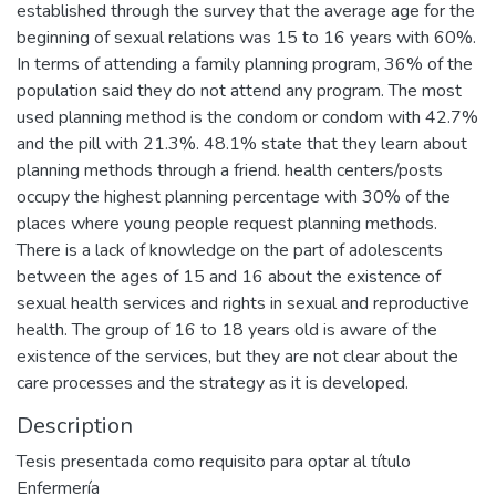
established through the survey that the average age for the
beginning of sexual relations was 15 to 16 years with 60%.
In terms of attending a family planning program, 36% of the
population said they do not attend any program. The most
used planning method is the condom or condom with 42.7%
and the pill with 21.3%. 48.1% state that they learn about
planning methods through a friend. health centers/posts
occupy the highest planning percentage with 30% of the
places where young people request planning methods.
There is a lack of knowledge on the part of adolescents
between the ages of 15 and 16 about the existence of
sexual health services and rights in sexual and reproductive
health. The group of 16 to 18 years old is aware of the
existence of the services, but they are not clear about the
care processes and the strategy as it is developed.
Description
Tesis presentada como requisito para optar al título
Enfermería