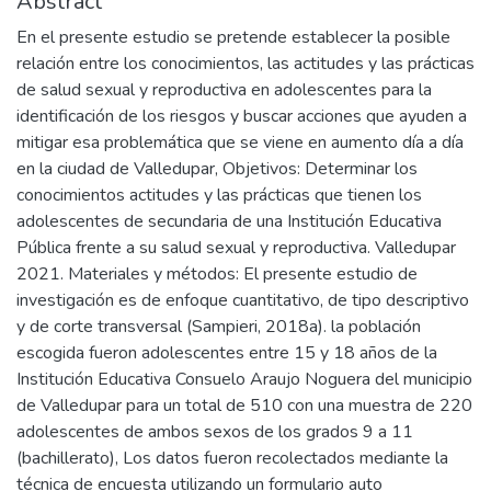
Abstract
En el presente estudio se pretende establecer la posible
relación entre los conocimientos, las actitudes y las prácticas
de salud sexual y reproductiva en adolescentes para la
identificación de los riesgos y buscar acciones que ayuden a
mitigar esa problemática que se viene en aumento día a día
en la ciudad de Valledupar, Objetivos: Determinar los
conocimientos actitudes y las prácticas que tienen los
adolescentes de secundaria de una Institución Educativa
Pública frente a su salud sexual y reproductiva. Valledupar
2021. Materiales y métodos: El presente estudio de
investigación es de enfoque cuantitativo, de tipo descriptivo
y de corte transversal (Sampieri, 2018a). la población
escogida fueron adolescentes entre 15 y 18 años de la
Institución Educativa Consuelo Araujo Noguera del municipio
de Valledupar para un total de 510 con una muestra de 220
adolescentes de ambos sexos de los grados 9 a 11
(bachillerato), Los datos fueron recolectados mediante la
técnica de encuesta utilizando un formulario auto