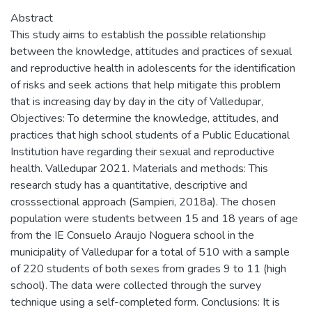
Abstract
This study aims to establish the possible relationship
between the knowledge, attitudes and practices of sexual
and reproductive health in adolescents for the identification
of risks and seek actions that help mitigate this problem
that is increasing day by day in the city of Valledupar,
Objectives: To determine the knowledge, attitudes, and
practices that high school students of a Public Educational
Institution have regarding their sexual and reproductive
health. Valledupar 2021. Materials and methods: This
research study has a quantitative, descriptive and
crosssectional approach (Sampieri, 2018a). The chosen
population were students between 15 and 18 years of age
from the IE Consuelo Araujo Noguera school in the
municipality of Valledupar for a total of 510 with a sample
of 220 students of both sexes from grades 9 to 11 (high
school). The data were collected through the survey
technique using a self-completed form. Conclusions: It is