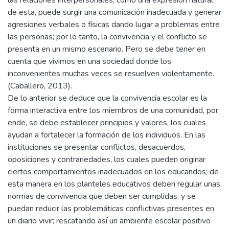
de esta, puede surgir una comunicación inadecuada y generar
agresiones verbales o físicas dando lugar a problemas entre
las personas; por lo tanto, la convivencia y el conflicto se
presenta en un mismo escenario. Pero se debe tener en
cuenta que vivimos en una sociedad donde los
inconvenientes muchas veces se resuelven violentamente.
(Caballero, 2013).
De lo anterior se deduce que la convivencia escolar es la
forma interactiva entre los miembros de una comunidad, por
ende, se debe establecer principios y valores, los cuales
ayudan a fortalecer la formación de los individuos. En las
instituciones se presentar conflictos, desacuerdos,
oposiciones y contrariedades, los cuales pueden originar
ciertos comportamientos inadecuados en los educandos; de
esta manera en los planteles educativos deben regular unas
normas de convivencia que deben ser cumplidas, y se
puedan reducir las problemáticas conflictivas presentes en
un diario vivir; rescatando así un ambiente escolar positivo