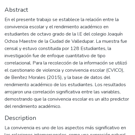
Abstract
En el presente trabajo se establece la relación entre la
convivencia escolar y el rendimiento académico en
estudiantes de octavo grado de la I.E del colegio Joaquín
Ochoa Maestre de la Ciudad de Valledupar. La muestra fue
censal y estuvo constituida por 128 Estudiantes, la
investigación fue de enfoque cuantitativo de tipo
correlacional. Para la recolección de la información se utilizó
el cuestionario de violencia y convivencia escolar (CVICO),
de Benítez Morales (2015), y la base de datos del
rendimiento académico de los estudiantes. Los resultados
arrojaron una correlación significativa entre las variables,
demostrando que la convivencia escolar es un alto predictor
del rendimiento académico.
Description
La convivencia es uno de los aspectos más significativo en
las relaciones interpersonales, como una expresión natural