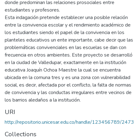
donde predominan las relaciones prosociales entre
estudiantes y profesores.
Esta indagación pretende establecer una posible relación
entre la convivencia escolar y el rendimiento académico de
los estudiantes siendo el papel de la convivencia en los
planteles educativos un ente importante, cabe decir que las
problemáticas convivenciales en las escuelas se dan con
frecuencia en otros ambientes. Este proyecto se desarrolló
en la ciudad de Valledupar, exactamente en la institución
educativa Joaquín Ochoa Maestre la cual se encuentra
ubicada en la comuna tres y es una zona con vulnerabilidad
social, es decir, afectada por el conflicto, la falta de normas
de convivencia y las conductas irregulares entre vecinos de
los barrios aledaños a la institución.
URI
http://repositorio.unicesar.edu.co/handle/123456789/2473
Collections