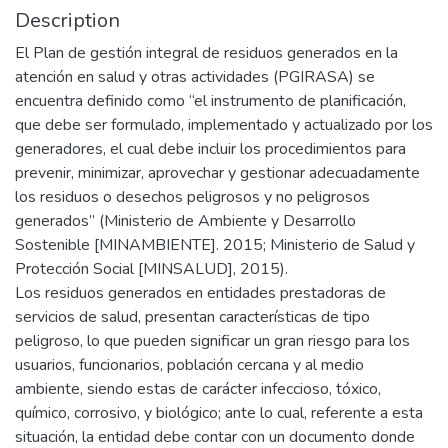
Description
El Plan de gestión integral de residuos generados en la
atención en salud y otras actividades (PGIRASA) se
encuentra definido como “el instrumento de planificación,
que debe ser formulado, implementado y actualizado por los
generadores, el cual debe incluir los procedimientos para
prevenir, minimizar, aprovechar y gestionar adecuadamente
los residuos o desechos peligrosos y no peligrosos
generados” (Ministerio de Ambiente y Desarrollo
Sostenible [MINAMBIENTE]. 2015; Ministerio de Salud y
Protección Social [MINSALUD], 2015).
Los residuos generados en entidades prestadoras de
servicios de salud, presentan características de tipo
peligroso, lo que pueden significar un gran riesgo para los
usuarios, funcionarios, población cercana y al medio
ambiente, siendo estas de carácter infeccioso, tóxico,
químico, corrosivo, y biológico; ante lo cual, referente a esta
situación, la entidad debe contar con un documento donde