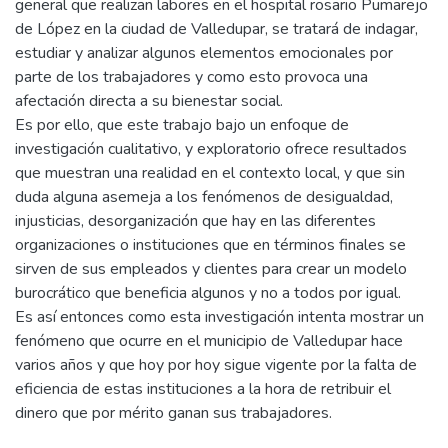
general que realizan labores en el hospital rosario Pumarejo
de López en la ciudad de Valledupar, se tratará de indagar,
estudiar y analizar algunos elementos emocionales por
parte de los trabajadores y como esto provoca una
afectación directa a su bienestar social.
Es por ello, que este trabajo bajo un enfoque de
investigación cualitativo, y exploratorio ofrece resultados
que muestran una realidad en el contexto local, y que sin
duda alguna asemeja a los fenómenos de desigualdad,
injusticias, desorganización que hay en las diferentes
organizaciones o instituciones que en términos finales se
sirven de sus empleados y clientes para crear un modelo
burocrático que beneficia algunos y no a todos por igual.
Es así entonces como esta investigación intenta mostrar un
fenómeno que ocurre en el municipio de Valledupar hace
varios años y que hoy por hoy sigue vigente por la falta de
eficiencia de estas instituciones a la hora de retribuir el
dinero que por mérito ganan sus trabajadores.