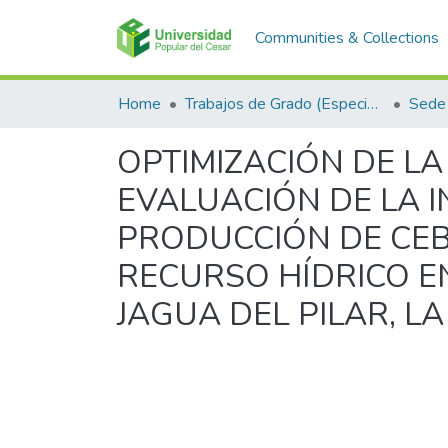
Communities & Collections
Home
Trabajos de Grado (Especializaciones y Pregrados)
Sede 
OPTIMIZACIÓN DE LA
EVALUACIÓN DE LA I
PRODUCCIÓN DE CEBO
RECURSO HÍDRICO EN
JAGUA DEL PILAR, LA