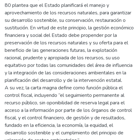
80 plantea que el Estado planificará el manejo y
aprovechamiento de los recursos naturales, para garantizar
su desarrollo sostenible, su conservación, restauración o
sustitución. En virtud de este principio, la gestión económico
financiera y social del Estado debe propender por la
preservación de los recursos naturales y su oferta para el
beneficio de las generaciones futuras, la explotación
racional, prudente y apropiada de los recursos, su uso
equitativo por todas las comunidades del área de influencia
y la integración de las consideraciones ambientales en la
planificación del desarrollo y de la intervención estatal.
A su vez, la carta magna define como función pública el
control fiscal, incluyendo “el seguimiento permanente al
recurso público, sin oponibilidad de reserva legal para el
acceso a la información por parte de los órganos de control
fiscal, y el control financiero, de gestión y de resultados,
fundado en la eficiencia, la economía, la equidad, el
desarrollo sostenible y el cumplimiento del principio de