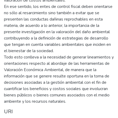
valoración de costos ambientales.”
En ese sentido, los entes de control fiscal deben orientarse
no sólo al resarcimiento sino también a evitar que se
presenten las conductas dañinas reprochables en esta
materia, de acuerdo a lo anterior, la importancia de la
presente investigación en la valoración del daño ambiental
contribuyendo a la definición de estrategias de desarrollo
que tengan en cuenta variables ambientales que inciden en
el bienestar de la sociedad.
Todo esto conlleva a la necesidad de generar lineamientos y
orientaciones respecto al abordaje de las herramientas de
Valoración Económica Ambiental, de manera que la
información que se genere resulte oportuna en la toma de
decisiones asociadas a la gestión ambiental con el fin de
cuantificar los beneficios y costos sociales que involucran
bienes públicos o bienes comunes asociados con el medio
ambiente y los recursos naturales.
URI