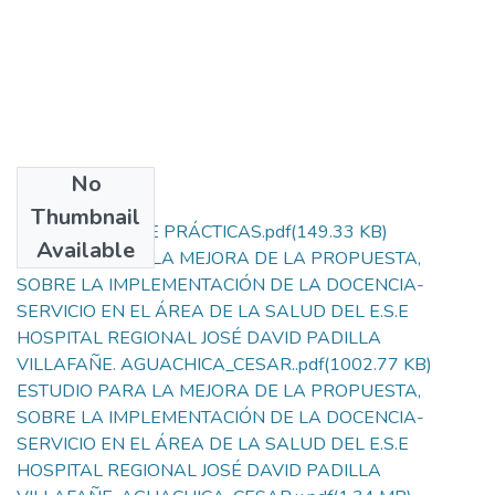
No
Files
Thumbnail
CERTIFICADO DE PRÁCTICAS.pdf
(149.33 KB)
Available
ESTUDIO PARA LA MEJORA DE LA PROPUESTA,
SOBRE LA IMPLEMENTACIÓN DE LA DOCENCIA-
SERVICIO EN EL ÁREA DE LA SALUD DEL E.S.E
HOSPITAL REGIONAL JOSÉ DAVID PADILLA
VILLAFAÑE. AGUACHICA_CESAR..pdf
(1002.77 KB)
ESTUDIO PARA LA MEJORA DE LA PROPUESTA,
SOBRE LA IMPLEMENTACIÓN DE LA DOCENCIA-
SERVICIO EN EL ÁREA DE LA SALUD DEL E.S.E
HOSPITAL REGIONAL JOSÉ DAVID PADILLA