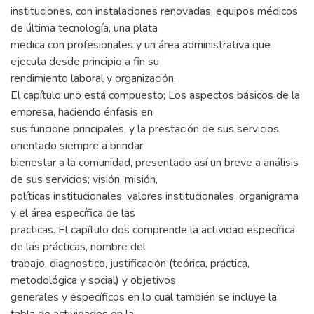
instituciones, con instalaciones renovadas, equipos médicos
de última tecnología, una plata
medica con profesionales y un área administrativa que
ejecuta desde principio a fin su
rendimiento laboral y organización.
El capítulo uno está compuesto; Los aspectos básicos de la
empresa, haciendo énfasis en
sus funcione principales, y la prestación de sus servicios
orientado siempre a brindar
bienestar a la comunidad, presentado así un breve a análisis
de sus servicios; visión, misión,
políticas institucionales, valores institucionales, organigrama
y el área específica de las
practicas. El capítulo dos comprende la actividad específica
de las prácticas, nombre del
trabajo, diagnostico, justificación (teórica, práctica,
metodológica y social) y objetivos
generales y específicos en lo cual también se incluye la
tabla de actividades en la