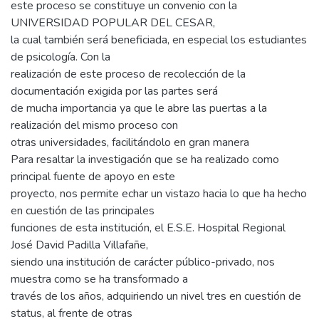
este proceso se constituye un convenio con la
UNIVERSIDAD POPULAR DEL CESAR,
la cual también será beneficiada, en especial los estudiantes
de psicología. Con la
realización de este proceso de recolección de la
documentación exigida por las partes será
de mucha importancia ya que le abre las puertas a la
realización del mismo proceso con
otras universidades, facilitándolo en gran manera
Para resaltar la investigación que se ha realizado como
principal fuente de apoyo en este
proyecto, nos permite echar un vistazo hacia lo que ha hecho
en cuestión de las principales
funciones de esta institución, el E.S.E. Hospital Regional
José David Padilla Villafañe,
siendo una institución de carácter público-privado, nos
muestra como se ha transformado a
través de los años, adquiriendo un nivel tres en cuestión de
status, al frente de otras