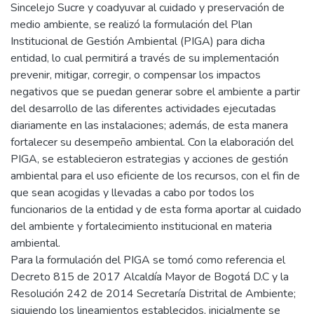
Sincelejo Sucre y coadyuvar al cuidado y preservación de
medio ambiente, se realizó la formulación del Plan
Institucional de Gestión Ambiental (PIGA) para dicha
entidad, lo cual permitirá a través de su implementación
prevenir, mitigar, corregir, o compensar los impactos
negativos que se puedan generar sobre el ambiente a partir
del desarrollo de las diferentes actividades ejecutadas
diariamente en las instalaciones; además, de esta manera
fortalecer su desempeño ambiental. Con la elaboración del
PIGA, se establecieron estrategias y acciones de gestión
ambiental para el uso eficiente de los recursos, con el fin de
que sean acogidas y llevadas a cabo por todos los
funcionarios de la entidad y de esta forma aportar al cuidado
del ambiente y fortalecimiento institucional en materia
ambiental.
Para la formulación del PIGA se tomó como referencia el
Decreto 815 de 2017 Alcaldía Mayor de Bogotá D.C y la
Resolución 242 de 2014 Secretaría Distrital de Ambiente;
siguiendo los lineamientos establecidos, inicialmente se