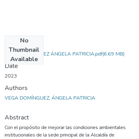
No
Files
Thumbnail
VEGA DOMÍNGUEZ ÁNGELA PATRICIA.pdf
(6.69 MB)
Available
Date
2023
Authors
VEGA DOMÍNGUEZ, ÁNGELA PATRICIA
Abstract
Con el propósito de mejorar las condiciones ambientales
institucionales de la sede principal de la Alcaldía de