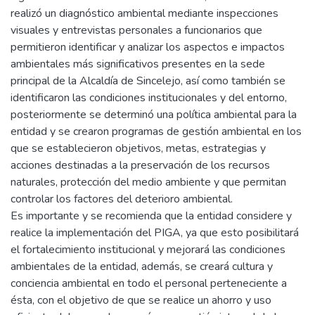
realizó un diagnóstico ambiental mediante inspecciones
visuales y entrevistas personales a funcionarios que
permitieron identificar y analizar los aspectos e impactos
ambientales más significativos presentes en la sede
principal de la Alcaldía de Sincelejo, así como también se
identificaron las condiciones institucionales y del entorno,
posteriormente se determinó una política ambiental para la
entidad y se crearon programas de gestión ambiental en los
que se establecieron objetivos, metas, estrategias y
acciones destinadas a la preservación de los recursos
naturales, protección del medio ambiente y que permitan
controlar los factores del deterioro ambiental.
Es importante y se recomienda que la entidad considere y
realice la implementación del PIGA, ya que esto posibilitará
el fortalecimiento institucional y mejorará las condiciones
ambientales de la entidad, además, se creará cultura y
conciencia ambiental en todo el personal perteneciente a
ésta, con el objetivo de que se realice un ahorro y uso