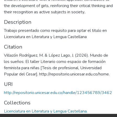
the development of girls, reinforcing their critical thinking and
their recognition as active subjects in society..
Description
Trabajo presentado como requisito para optar el titulo en
Licenciatura en Literatura y Lengua Castellana
Citation
Villazón Rodríguez, M. & López Lago, J. (2026). Mundo de
los sueños: El taller Literario como espacio de formación
feminista para niñas [Tesis de profesional, Universidad
Popular del Cesar]. http://repositorio.unicesar.edu.co/home.
URI
http://repositorio.unicesar.edu.co/handle/123456789/3462
Collections
Licenciatura en Literatura y Lengua Castellana.