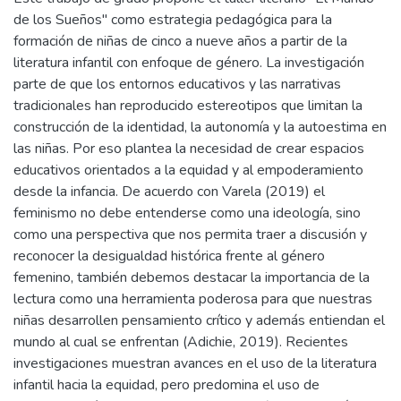
de los Sueños" como estrategia pedagógica para la
formación de niñas de cinco a nueve años a partir de la
literatura infantil con enfoque de género. La investigación
parte de que los entornos educativos y las narrativas
tradicionales han reproducido estereotipos que limitan la
construcción de la identidad, la autonomía y la autoestima en
las niñas. Por eso plantea la necesidad de crear espacios
educativos orientados a la equidad y al empoderamiento
desde la infancia. De acuerdo con Varela (2019) el
feminismo no debe entenderse como una ideología, sino
como una perspectiva que nos permita traer a discusión y
reconocer la desigualdad histórica frente al género
femenino, también debemos destacar la importancia de la
lectura como una herramienta poderosa para que nuestras
niñas desarrollen pensamiento crítico y además entiendan el
mundo al cual se enfrentan (Adichie, 2019). Recientes
investigaciones muestran avances en el uso de la literatura
infantil hacia la equidad, pero predomina el uso de