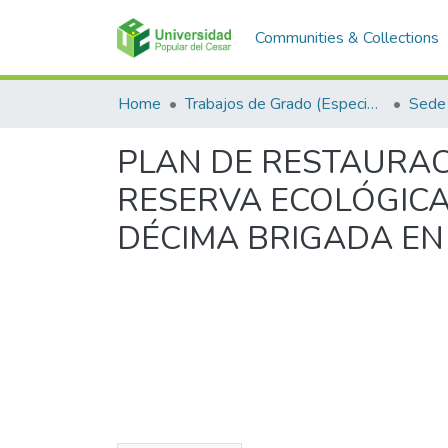
Communities & Collections
Home
Trabajos de Grado (Especializaciones y Pregrados)
Sede 
PLAN DE RESTAURAC
RESERVA ECOLÓGICA 
DÉCIMA BRIGADA EN