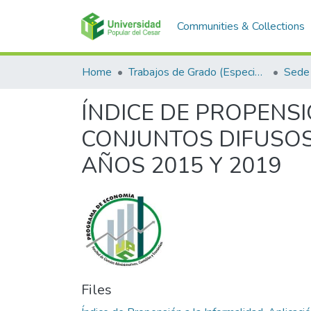
Communities & Collections
Home
Trabajos de Grado (Especializaciones y Pregrados)
Sede 
ÍNDICE DE PROPENSI
CONJUNTOS DIFUSOS
AÑOS 2015 Y 2019
Files