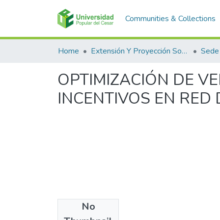
Communities & Collections
Home
Extensión Y Proyección Social
Sede
OPTIMIZACIÓN DE VE
INCENTIVOS EN RED 
No
Files