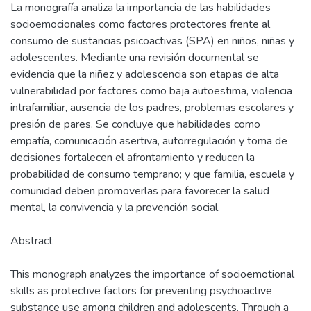
La monografía analiza la importancia de las habilidades
socioemocionales como factores protectores frente al
consumo de sustancias psicoactivas (SPA) en niños, niñas y
adolescentes. Mediante una revisión documental se
evidencia que la niñez y adolescencia son etapas de alta
vulnerabilidad por factores como baja autoestima, violencia
intrafamiliar, ausencia de los padres, problemas escolares y
presión de pares. Se concluye que habilidades como
empatía, comunicación asertiva, autorregulación y toma de
decisiones fortalecen el afrontamiento y reducen la
probabilidad de consumo temprano; y que familia, escuela y
comunidad deben promoverlas para favorecer la salud
mental, la convivencia y la prevención social.
Abstract
This monograph analyzes the importance of socioemotional
skills as protective factors for preventing psychoactive
substance use among children and adolescents. Through a