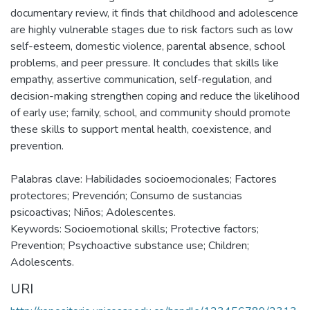
documentary review, it finds that childhood and adolescence
are highly vulnerable stages due to risk factors such as low
self-esteem, domestic violence, parental absence, school
problems, and peer pressure. It concludes that skills like
empathy, assertive communication, self-regulation, and
decision-making strengthen coping and reduce the likelihood
of early use; family, school, and community should promote
these skills to support mental health, coexistence, and
prevention.
Palabras clave: Habilidades socioemocionales; Factores
protectores; Prevención; Consumo de sustancias
psicoactivas; Niños; Adolescentes.
Keywords: Socioemotional skills; Protective factors;
Prevention; Psychoactive substance use; Children;
Adolescents.
URI