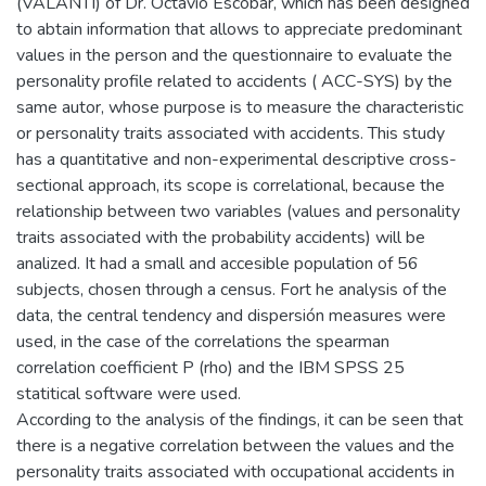
(VALANTI) of Dr. Octavio Escobar, which has been designed
to abtain information that allows to appreciate predominant
values in the person and the questionnaire to evaluate the
personality profile related to accidents ( ACC-SYS) by the
same autor, whose purpose is to measure the characteristic
or personality traits associated with accidents. This study
has a quantitative and non-experimental descriptive cross-
sectional approach, its scope is correlational, because the
relationship between two variables (values and personality
traits associated with the probability accidents) will be
analized. It had a small and accesible population of 56
subjects, chosen through a census. Fort he analysis of the
data, the central tendency and dispersión measures were
used, in the case of the correlations the spearman
correlation coefficient P (rho) and the IBM SPSS 25
statitical software were used.
According to the analysis of the findings, it can be seen that
there is a negative correlation between the values and the
personality traits associated with occupational accidents in