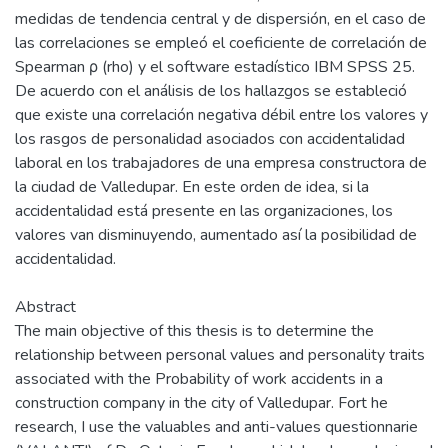
medidas de tendencia central y de dispersión, en el caso de
las correlaciones se empleó el coeficiente de correlación de
Spearman ρ (rho) y el software estadístico IBM SPSS 25.
De acuerdo con el análisis de los hallazgos se estableció
que existe una correlación negativa débil entre los valores y
los rasgos de personalidad asociados con accidentalidad
laboral en los trabajadores de una empresa constructora de
la ciudad de Valledupar. En este orden de idea, si la
accidentalidad está presente en las organizaciones, los
valores van disminuyendo, aumentado así la posibilidad de
accidentalidad.
Abstract
The main objective of this thesis is to determine the
relationship between personal values and personality traits
associated with the Probability of work accidents in a
construction company in the city of Valledupar. Fort he
research, I use the valuables and anti-values questionnarie