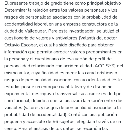
El presente trabajo de grado tiene como principal objetivo
Determinar la relación entre los valores personales y los
rasgos de personalidad asociados con la probabilidad de
accidentalidad laboral en una empresa constructora de la
ciudad de Valledupar. Para esta investigación, se utilizó el
cuestionario de valores y antivalores (Valanti) del doctor
Octavio Escobar, el cual ha sido diseñado para obtener
información que permita apreciar valores predominantes en
la persona y el cuestionario de evaluación de perfil de
personalidad relacionado con accidentalidad (ACC-SYS) del
mismo autor, cuya finalidad es medir las características o
rasgos de personalidad asociados con accidentalidad. Este
estudio, posee un enfoque cuantitativo y de diseño no
experimental descriptivo transversal, su alcance es de tipo
correlacional, debido a que se analizará la relación entre dos
variables (valores y rasgos de personalidad asociados a la
probabilidad de accidentalidad). Contó con una población
pequeña y accesible de 56 sujetos, elegida a través de un
censo. Para el análisis de los datos, se recurrió a las