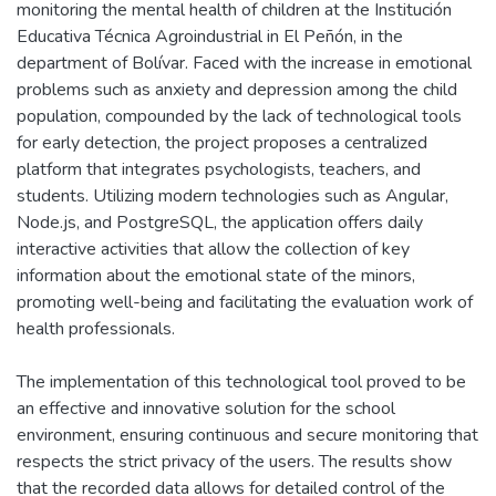
monitoring the mental health of children at the Institución
Educativa Técnica Agroindustrial in El Peñón, in the
department of Bolívar. Faced with the increase in emotional
problems such as anxiety and depression among the child
population, compounded by the lack of technological tools
for early detection, the project proposes a centralized
platform that integrates psychologists, teachers, and
students. Utilizing modern technologies such as Angular,
Node.js, and PostgreSQL, the application offers daily
interactive activities that allow the collection of key
information about the emotional state of the minors,
promoting well-being and facilitating the evaluation work of
health professionals.
The implementation of this technological tool proved to be
an effective and innovative solution for the school
environment, ensuring continuous and secure monitoring that
respects the strict privacy of the users. The results show
that the recorded data allows for detailed control of the