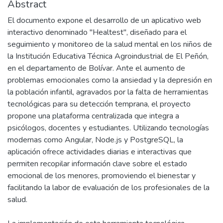
Abstract
El documento expone el desarrollo de un aplicativo web
interactivo denominado "Healtest", diseñado para el
seguimiento y monitoreo de la salud mental en los niños de
la Institución Educativa Técnica Agroindustrial de El Peñón,
en el departamento de Bolívar. Ante el aumento de
problemas emocionales como la ansiedad y la depresión en
la población infantil, agravados por la falta de herramientas
tecnológicas para su detección temprana, el proyecto
propone una plataforma centralizada que integra a
psicólogos, docentes y estudiantes. Utilizando tecnologías
modernas como Angular, Node.js y PostgreSQL, la
aplicación ofrece actividades diarias e interactivas que
permiten recopilar información clave sobre el estado
emocional de los menores, promoviendo el bienestar y
facilitando la labor de evaluación de los profesionales de la
salud.