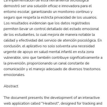
La implementación de esta herramienta tecnológica
demostró ser una solución eficaz e innovadora para el
entorno escolar, garantizando un monitoreo continuo y
seguro que respeta la estricta privacidad de los usuarios.
Los resultados evidencian que los datos registrados
permiten llevar un control detallado del estado emocional
de los estudiantes, lo cual mejora de manera notable la
calidad y efectividad del servicio de atención psicológica. En
conclusión, el aplicativo no solo solventa una necesidad
urgente de apoyo en salud mental infantil en esta zona
vulnerable, sino que también contribuye significativamente a
la prevención, proporcionando un canal constante de
comunicación y el manejo adecuado de diversos trastornos
emocionales.
Abstract
The document presents the development of an interactive
web application called "Healtest", designed for tracking and