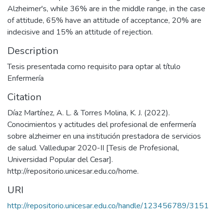
Alzheimer's, while 36% are in the middle range, in the case
of attitude, 65% have an attitude of acceptance, 20% are
indecisive and 15% an attitude of rejection.
Description
Tesis presentada como requisito para optar al título
Enfermería
Citation
Díaz Martínez, A. L. & Torres Molina, K. J. (2022).
Conocimientos y actitudes del profesional de enfermería
sobre alzheimer en una institución prestadora de servicios
de salud. Valledupar 2020-II [Tesis de Profesional,
Universidad Popular del Cesar].
http://repositorio.unicesar.edu.co/home.
URI
http://repositorio.unicesar.edu.co/handle/123456789/3151