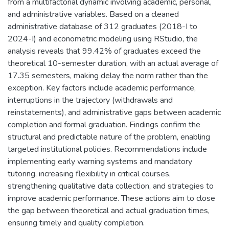
from a multifactorial dynamic involving academic, personal,
and administrative variables. Based on a cleaned
administrative database of 312 graduates (2018-I to
2024-I) and econometric modeling using RStudio, the
analysis reveals that 99.42% of graduates exceed the
theoretical 10-semester duration, with an actual average of
17.35 semesters, making delay the norm rather than the
exception. Key factors include academic performance,
interruptions in the trajectory (withdrawals and
reinstatements), and administrative gaps between academic
completion and formal graduation. Findings confirm the
structural and predictable nature of the problem, enabling
targeted institutional policies. Recommendations include
implementing early warning systems and mandatory
tutoring, increasing flexibility in critical courses,
strengthening qualitative data collection, and strategies to
improve academic performance. These actions aim to close
the gap between theoretical and actual graduation times,
ensuring timely and quality completion.