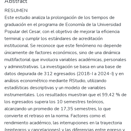
Abstract
RESUMEN
Este estudio analiza la prolongación de los tiempos de
graduación en el programa de Economía de la Universidad
Popular del Cesar, con el objetivo de mejorar la eficiencia
terminal y cumplir los estándares de acreditación
institucional. Se reconoce que este fenómeno no depende
únicamente de factores económicos, sino de una dinámica
multifactorial que involucra variables académicas, personales
y administrativas. La investigación se basa en una base de
datos depurada de 312 egresados (2018-I a 2024-I) y en
análisis econométrico mediante RStudio, utilizando
estadísticas descriptivas y un modelo de variables
instrumentales. Los resultados muestran que el 99,42 % de
los egresados supera los 10 semestres teóricos,
alcanzando un promedio de 17,35 semestres, lo que
convierte el retraso en la norma. Factores como el
rendimiento académico, las interrupciones en la trayectoria
(reintegros y cancelaciones) y las diferencias entre egreso y