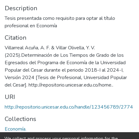
Description
Tesis presentada como requisito para optar al título
profesional en Economía
Citation
Villarreal Acuña, A. F. & Villar Olivella, Y. V.
(2025).Determinación de Los Tiempos de Grado de los
Egresados del Programa de Economía de la Universidad
Popular del Cesar durante el periodo 2018-I al 2024-I,
Versión 2024 [Tesis de Profesional, Universidad Popular
del Cesar]. http://repositorio.unicesar.edu.co/home..
URI
http://repositorio.unicesar.edu.co/handle/123456789/2774
Collections
Economía.
We collect and process your personal information for the