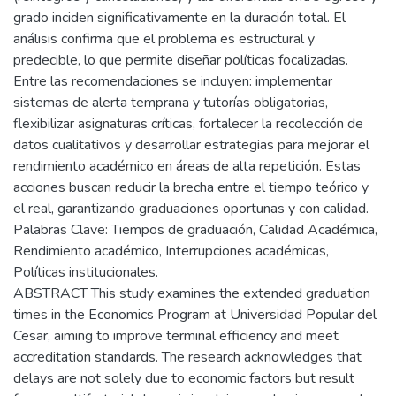
grado inciden significativamente en la duración total. El
análisis confirma que el problema es estructural y
predecible, lo que permite diseñar políticas focalizadas.
Entre las recomendaciones se incluyen: implementar
sistemas de alerta temprana y tutorías obligatorias,
flexibilizar asignaturas críticas, fortalecer la recolección de
datos cualitativos y desarrollar estrategias para mejorar el
rendimiento académico en áreas de alta repetición. Estas
acciones buscan reducir la brecha entre el tiempo teórico y
el real, garantizando graduaciones oportunas y con calidad.
Palabras Clave: Tiempos de graduación, Calidad Académica,
Rendimiento académico, Interrupciones académicas,
Políticas institucionales.
ABSTRACT This study examines the extended graduation
times in the Economics Program at Universidad Popular del
Cesar, aiming to improve terminal efficiency and meet
accreditation standards. The research acknowledges that
delays are not solely due to economic factors but result