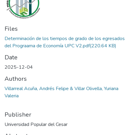
Files
Determinación de los tiempos de grado de los egresados
del Prograama de Economía UPC V2.pdf
(220.64 KB)
Date
2025-12-04
Authors
Villarreal Acuña, Andrés Felipe & Villar Olivella, Yuriana
Valeria
Publisher
Universidad Popular del Cesar