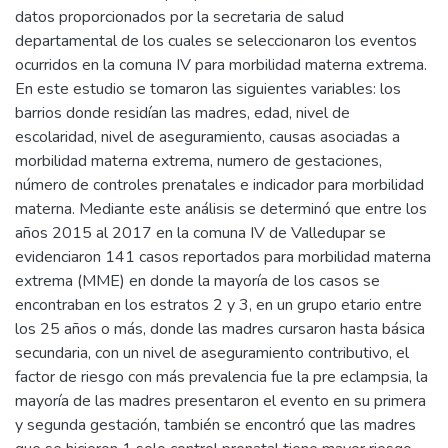
datos proporcionados por la secretaria de salud
departamental de los cuales se seleccionaron los eventos
ocurridos en la comuna IV para morbilidad materna extrema.
En este estudio se tomaron las siguientes variables: los
barrios donde residían las madres, edad, nivel de
escolaridad, nivel de aseguramiento, causas asociadas a
morbilidad materna extrema, numero de gestaciones,
número de controles prenatales e indicador para morbilidad
materna. Mediante este análisis se determinó que entre los
años 2015 al 2017 en la comuna IV de Valledupar se
evidenciaron 141 casos reportados para morbilidad materna
extrema (MME) en donde la mayoría de los casos se
encontraban en los estratos 2 y 3, en un grupo etario entre
los 25 años o más, donde las madres cursaron hasta básica
secundaria, con un nivel de aseguramiento contributivo, el
factor de riesgo con más prevalencia fue la pre eclampsia, la
mayoría de las madres presentaron el evento en su primera
y segunda gestación, también se encontró que las madres