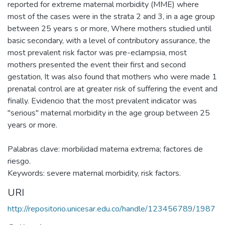
reported for extreme maternal morbidity (MME) where
most of the cases were in the strata 2 and 3, in a age group
between 25 years s or more, Where mothers studied until
basic secondary, with a level of contributory assurance, the
most prevalent risk factor was pre-eclampsia, most
mothers presented the event their first and second
gestation, It was also found that mothers who were made 1
prenatal control are at greater risk of suffering the event and
finally. Evidencio that the most prevalent indicator was
"serious" maternal morbidity in the age group between 25
years or more.
Palabras clave: morbilidad materna extrema; factores de
riesgo.
Keywords: severe maternal morbidity, risk factors.
URI
http://repositorio.unicesar.edu.co/handle/123456789/1987