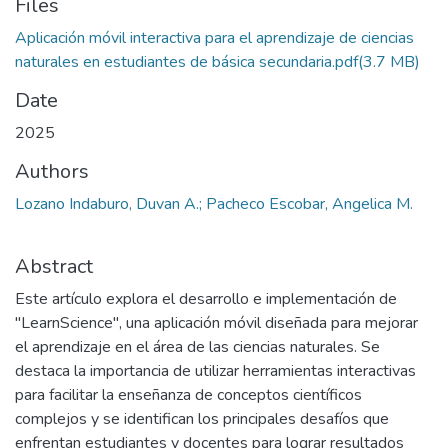
Files
Aplicación móvil interactiva para el aprendizaje de ciencias
naturales en estudiantes de básica secundaria.pdf
(3.7 MB)
Date
2025
Authors
Lozano Indaburo, Duvan A.; Pacheco Escobar, Angelica M.
Abstract
Este artículo explora el desarrollo e implementación de
"LearnScience", una aplicación móvil diseñada para mejorar
el aprendizaje en el área de las ciencias naturales. Se
destaca la importancia de utilizar herramientas interactivas
para facilitar la enseñanza de conceptos científicos
complejos y se identifican los principales desafíos que
enfrentan estudiantes y docentes para lograr resultados