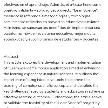
efectivos en el aprendizaje. Además, el artículo tiene como
objetivo validar la viabilidad del proyecto "LearnScience"
mediante la referencia a metodologías y tecnologías
comúnmente utilizadas en proyectos educativos similares.
Asimismo, se subrayan los beneficios de implementar una
plataforma móvil en el sistema educativo, mejorando la
accesibilidad y el compromiso de estudiantes y docentes.
Abstract
This article explores the development and implementation
of "LearnScience," a mobile application aimed at enhancing
the learning experience in natural sciences. It outlines the
importance of using interactive tools to improve the
teaching of complex scientific concepts and identifies the
key challenges faced by students and educators in achieving
effective learning outcomes. Furthermore, the article seeks
to validate the feasibility of the "LearnScience" project by