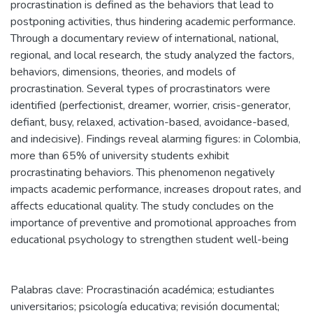
procrastination is defined as the behaviors that lead to
postponing activities, thus hindering academic performance.
Through a documentary review of international, national,
regional, and local research, the study analyzed the factors,
behaviors, dimensions, theories, and models of
procrastination. Several types of procrastinators were
identified (perfectionist, dreamer, worrier, crisis-generator,
defiant, busy, relaxed, activation-based, avoidance-based,
and indecisive). Findings reveal alarming figures: in Colombia,
more than 65% of university students exhibit
procrastinating behaviors. This phenomenon negatively
impacts academic performance, increases dropout rates, and
affects educational quality. The study concludes on the
importance of preventive and promotional approaches from
educational psychology to strengthen student well-being
Palabras clave: Procrastinación académica; estudiantes
universitarios; psicología educativa; revisión documental;