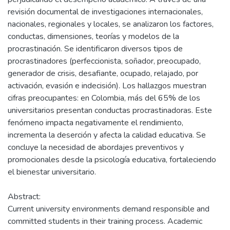
revisión documental de investigaciones internacionales,
nacionales, regionales y locales, se analizaron los factores,
conductas, dimensiones, teorías y modelos de la
procrastinación. Se identificaron diversos tipos de
procrastinadores (perfeccionista, soñador, preocupado,
generador de crisis, desafiante, ocupado, relajado, por
activación, evasión e indecisión). Los hallazgos muestran
cifras preocupantes: en Colombia, más del 65% de los
universitarios presentan conductas procrastinadoras. Este
fenómeno impacta negativamente el rendimiento,
incrementa la deserción y afecta la calidad educativa. Se
concluye la necesidad de abordajes preventivos y
promocionales desde la psicología educativa, fortaleciendo
el bienestar universitario.
Abstract:
Current university environments demand responsible and
committed students in their training process. Academic