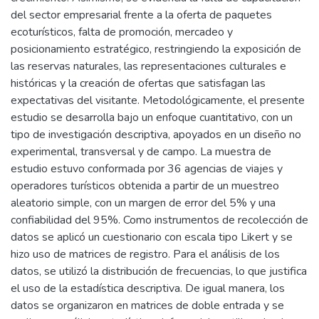
del sector empresarial frente a la oferta de paquetes
ecoturísticos, falta de promoción, mercadeo y
posicionamiento estratégico, restringiendo la exposición de
las reservas naturales, las representaciones culturales e
históricas y la creación de ofertas que satisfagan las
expectativas del visitante. Metodológicamente, el presente
estudio se desarrolla bajo un enfoque cuantitativo, con un
tipo de investigación descriptiva, apoyados en un diseño no
experimental, transversal y de campo. La muestra de
estudio estuvo conformada por 36 agencias de viajes y
operadores turísticos obtenida a partir de un muestreo
aleatorio simple, con un margen de error del 5% y una
confiabilidad del 95%. Como instrumentos de recolección de
datos se aplicó un cuestionario con escala tipo Likert y se
hizo uso de matrices de registro. Para el análisis de los
datos, se utilizó la distribución de frecuencias, lo que justifica
el uso de la estadística descriptiva. De igual manera, los
datos se organizaron en matrices de doble entrada y se