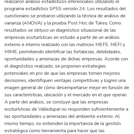
realizaron análisis estadísticos inferenciales utilizando el
programa estadístico SPSS versión 24. Los resultados del
cuestionario se probaron utilizando la técnica de análisis de
varianza (ANOVA) y la prueba Post Hoc de Tukey. Como
resultados se obtuvo un diagnóstico situacional de las
empresas ecoturísticas en estudio a partir de un análisis
externo e interno realizado con las matrices MEFE, MEFI y
MIME, permitiendo identificar las fortalezas, debilidades,
oportunidades y amenazas de dichas empresas. Acorde con
el diagnóstico realizado, se proponen estrategias
potenciales en pro de que las empresas tomen mejores
decisiones, identifiquen ventajas competitivas y logren una
imagen general de cómo desempeñarse mejor en función de
sus características, ubicación y el mercado en el que operan.
A partir del análisis, se concluye que las empresas
ecoturísticas de Valledupar no responden suficientemente a
las oportunidades y amenazas del ambiente externo. Al
mismo tiempo, no entienden la importancia de la gestión
estratégica como herramienta para hacer que las