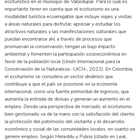
ecoturístico en el municipio de Valledupar. Para lo cual es
importante tener en cuenta que el ecoturismo es una
modalidad turística ecoamigable que incluye viajes y visitas
a áreas naturales para disfrutar, apreciar y estudiar los
atractivos naturales y las manifestaciones culturales que
puedan encontrarse ahí, a través de procesos que
promuevan la conservación, tengan un bajo impacto
ambiental y fomenten la participación socioeconómica en
favor de la población local (Unión Internacional para la
Conservación de la Naturaleza -UICN-, 2022). En Colombia,
el ecoturismo se considera un sector dinámico que
contribuye a que el país se posicione en la economía
internacional, como una fuente primordial de ingresos, que
aumenta la entrada de divisas y generan un aumento en el
empleo. Desde una perspectiva de mercado, el ecoturismo
bien gestionado va de la mano con la satisfacción del cliente,
la protección del patrimonio del visitante y el desarrollo
económico y social de las comunidades locales, en cuanto se
genere empleo. Según Meleddu y Pulina (citado en Leal,