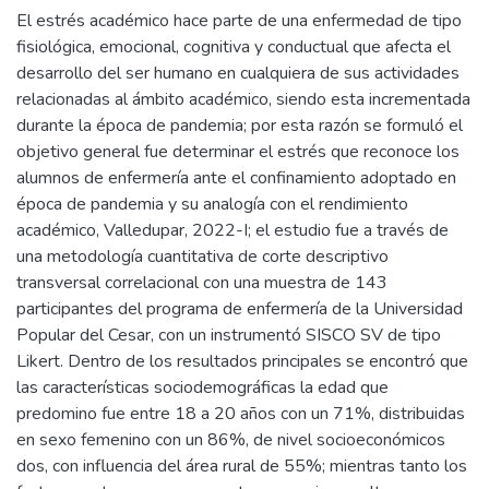
El estrés académico hace parte de una enfermedad de tipo
fisiológica, emocional, cognitiva y conductual que afecta el
desarrollo del ser humano en cualquiera de sus actividades
relacionadas al ámbito académico, siendo esta incrementada
durante la época de pandemia; por esta razón se formuló el
objetivo general fue determinar el estrés que reconoce los
alumnos de enfermería ante el confinamiento adoptado en
época de pandemia y su analogía con el rendimiento
académico, Valledupar, 2022-I; el estudio fue a través de
una metodología cuantitativa de corte descriptivo
transversal correlacional con una muestra de 143
participantes del programa de enfermería de la Universidad
Popular del Cesar, con un instrumentó SISCO SV de tipo
Likert. Dentro de los resultados principales se encontró que
las características sociodemográficas la edad que
predomino fue entre 18 a 20 años con un 71%, distribuidas
en sexo femenino con un 86%, de nivel socioeconómicos
dos, con influencia del área rural de 55%; mientras tanto los