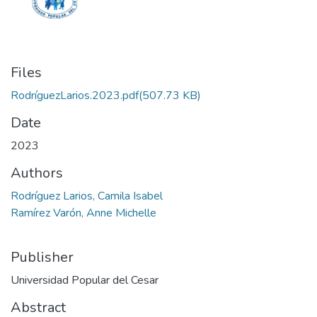
Files
RodríguezLarios.2023.pdf
(507.73 KB)
Date
2023
Authors
Rodríguez Larios, Camila Isabel
Ramírez Varón, Anne Michelle
Publisher
Universidad Popular del Cesar
Abstract