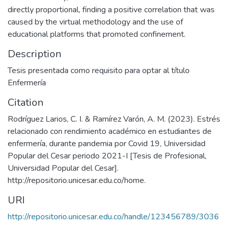
directly proportional, finding a positive correlation that was
caused by the virtual methodology and the use of
educational platforms that promoted confinement.
Description
Tesis presentada como requisito para optar al título
Enfermería
Citation
Rodríguez Larios, C. I. & Ramírez Varón, A. M. (2023). Estrés
relacionado con rendimiento académico en estudiantes de
enfermería, durante pandemia por Covid 19, Universidad
Popular del Cesar periodo 2021-I [Tesis de Profesional,
Universidad Popular del Cesar].
http://repositorio.unicesar.edu.co/home.
URI
http://repositorio.unicesar.edu.co/handle/123456789/3036