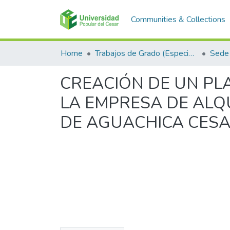
Communities & Collections
Home
Trabajos de Grado (Especializaciones y Pregrados)
Sede
CREACIÓN DE UN PLA
LA EMPRESA DE ALQ
DE AGUACHICA CES