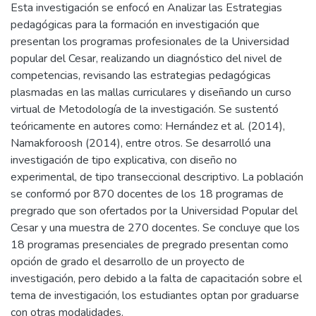
Esta investigación se enfocó en Analizar las Estrategias
pedagógicas para la formación en investigación que
presentan los programas profesionales de la Universidad
popular del Cesar, realizando un diagnóstico del nivel de
competencias, revisando las estrategias pedagógicas
plasmadas en las mallas curriculares y diseñando un curso
virtual de Metodología de la investigación. Se sustentó
teóricamente en autores como: Hernández et al. (2014),
Namakforoosh (2014), entre otros. Se desarrolló una
investigación de tipo explicativa, con diseño no
experimental, de tipo transeccional descriptivo. La población
se conformó por 870 docentes de los 18 programas de
pregrado que son ofertados por la Universidad Popular del
Cesar y una muestra de 270 docentes. Se concluye que los
18 programas presenciales de pregrado presentan como
opción de grado el desarrollo de un proyecto de
investigación, pero debido a la falta de capacitación sobre el
tema de investigación, los estudiantes optan por graduarse
con otras modalidades.