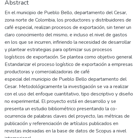
Abstract
En el municipio de Pueblo Bello, departamento del Cesar,
zona norte de Colombia, los productores y distribuidores de
café especial, realizan procesos de exportación, sin tener un
claro conocimiento del mismo, e incluso el nivel de gastos
en los que se incurren, infiriendo la necesidad de desarrollar
y plantear estrategias para optimizar sus procesos
logísticos de exportación. Se plantea como objetivo general
Estandarizar el proceso logístico de exportación a empresas
productoras y comercializadoras de café
especial del municipio de Pueblo Bello departamento del
Cesar. Metodológicamente la investigación se va a realizar
con el uso del enfoque cuantitativo, tipo descriptivo y diseño
no experimental. El proyecto está en desarrollo y se
presenta un estudio bibliométrico presentando la co-
ocurrencia de palabras claves del proyecto, las métricas de
publicación y referenciación de artículos publicados en
revistas indexadas en la base de datos de Scopus a nivel