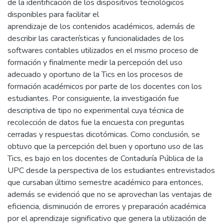
de la identificación de los dispositivos tecnológicos
disponibles para facilitar el
aprendizaje de los contenidos académicos, además de
describir las características y funcionalidades de los
softwares contables utilizados en el mismo proceso de
formación y finalmente medir la percepción del uso
adecuado y oportuno de la Tics en los procesos de
formación académicos por parte de los docentes con los
estudiantes. Por consiguiente, la investigación fue
descriptiva de tipo no experimental cuya técnica de
recolección de datos fue la encuesta con preguntas
cerradas y respuestas dicotómicas. Como conclusión, se
obtuvo que la percepción del buen y oportuno uso de las
Tics, es bajo en los docentes de Contaduría Pública de la
UPC desde la perspectiva de los estudiantes entrevistados
que cursaban último semestre académico para entonces,
además se evidenció que no se aprovechan las ventajas de
eficiencia, disminución de errores y preparación académica
por el aprendizaje significativo que genera la utilización de