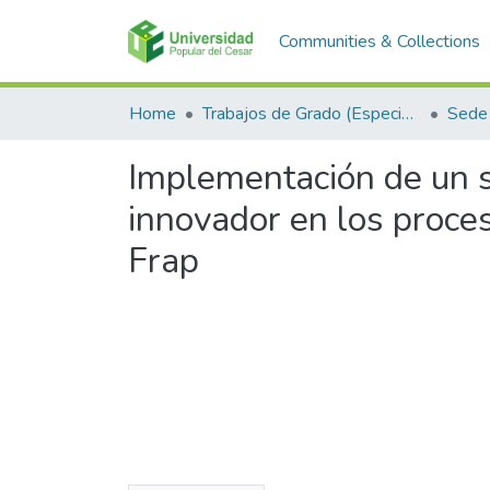
Communities & Collections
Home
Trabajos de Grado (Especializaciones y Pregrados)
Sede
Implementación de un 
innovador en los proces
Frap