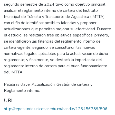
segundo semestre de 2024 tuvo como objetivo principal
analizar el reglamento interno de cartera del Instituto
Municipal de Tránsito y Transporte de Aguachica (IMTTA),
con el fin de identificar posibles falencias y proponer
actualizaciones que permitan mejorar su efectividad. Durante
el estudio, se realizaron tres objetivos específicos: primero,
se identificaron las falencias del reglamento interno de
cartera vigente; segundo, se consultaron las nuevas
normativas legales aplicables para la actualización de dicho
reglamento; y finalmente, se destacó la importancia del
reglamento interno de cartera para el buen funcionamiento
del IMTTA.
Palabras clave: Actualización, Gestión de cartera y
Reglamento interno.
URI
http://repositorio.unicesar.edu.co/handle/123456789/806