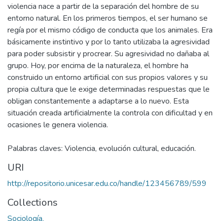
violencia nace a partir de la separación del hombre de su
entorno natural. En los primeros tiempos, el ser humano se
regía por el mismo código de conducta que los animales. Era
básicamente instintivo y por lo tanto utilizaba la agresividad
para poder subsistir y procrear. Su agresividad no dañaba al
grupo. Hoy, por encima de la naturaleza, el hombre ha
construido un entorno artificial con sus propios valores y su
propia cultura que le exige determinadas respuestas que le
obligan constantemente a adaptarse a lo nuevo. Esta
situación creada artificialmente la controla con dificultad y en
ocasiones le genera violencia.
Palabras claves: Violencia, evolución cultural, educación.
URI
http://repositorio.unicesar.edu.co/handle/123456789/599
Collections
Sociología.