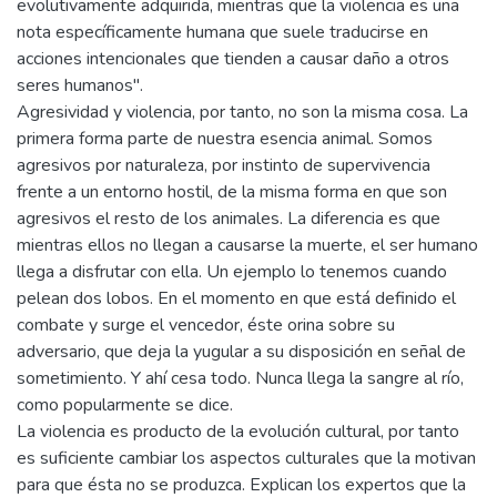
evolutivamente adquirida, mientras que la violencia es una
nota específicamente humana que suele traducirse en
acciones intencionales que tienden a causar daño a otros
seres humanos".
Agresividad y violencia, por tanto, no son la misma cosa. La
primera forma parte de nuestra esencia animal. Somos
agresivos por naturaleza, por instinto de supervivencia
frente a un entorno hostil, de la misma forma en que son
agresivos el resto de los animales. La diferencia es que
mientras ellos no llegan a causarse la muerte, el ser humano
llega a disfrutar con ella. Un ejemplo lo tenemos cuando
pelean dos lobos. En el momento en que está definido el
combate y surge el vencedor, éste orina sobre su
adversario, que deja la yugular a su disposición en señal de
sometimiento. Y ahí cesa todo. Nunca llega la sangre al río,
como popularmente se dice.
La violencia es producto de la evolución cultural, por tanto
es suficiente cambiar los aspectos culturales que la motivan
para que ésta no se produzca. Explican los expertos que la