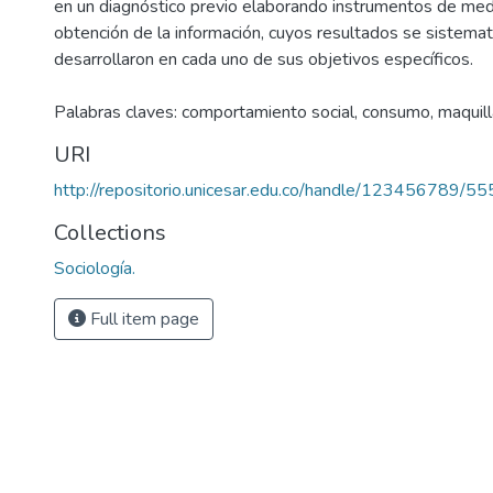
en un diagnóstico previo elaborando instrumentos de medi
obtención de la información, cuyos resultados se sistemat
desarrollaron en cada uno de sus objetivos específicos.
Palabras claves: comportamiento social, consumo, maquilla
URI
http://repositorio.unicesar.edu.co/handle/123456789/55
Collections
Sociología.
Full item page