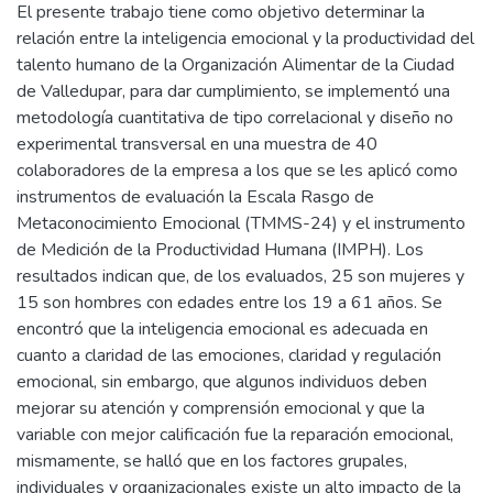
El presente trabajo tiene como objetivo determinar la
relación entre la inteligencia emocional y la productividad del
talento humano de la Organización Alimentar de la Ciudad
de Valledupar, para dar cumplimiento, se implementó una
metodología cuantitativa de tipo correlacional y diseño no
experimental transversal en una muestra de 40
colaboradores de la empresa a los que se les aplicó como
instrumentos de evaluación la Escala Rasgo de
Metaconocimiento Emocional (TMMS-24) y el instrumento
de Medición de la Productividad Humana (IMPH). Los
resultados indican que, de los evaluados, 25 son mujeres y
15 son hombres con edades entre los 19 a 61 años. Se
encontró que la inteligencia emocional es adecuada en
cuanto a claridad de las emociones, claridad y regulación
emocional, sin embargo, que algunos individuos deben
mejorar su atención y comprensión emocional y que la
variable con mejor calificación fue la reparación emocional,
mismamente, se halló que en los factores grupales,
individuales y organizacionales existe un alto impacto de la