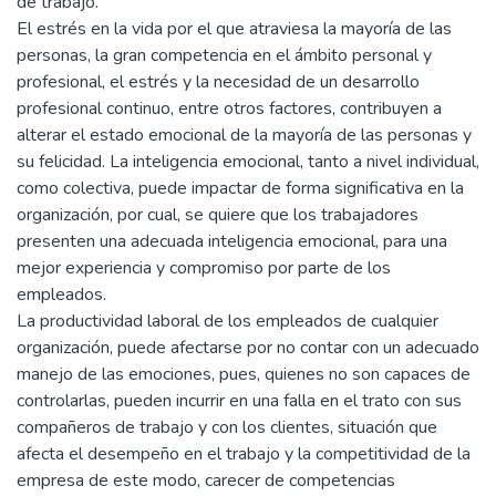
de trabajo.
El estrés en la vida por el que atraviesa la mayoría de las
personas, la gran competencia en el ámbito personal y
profesional, el estrés y la necesidad de un desarrollo
profesional continuo, entre otros factores, contribuyen a
alterar el estado emocional de la mayoría de las personas y
su felicidad. La inteligencia emocional, tanto a nivel individual,
como colectiva, puede impactar de forma significativa en la
organización, por cual, se quiere que los trabajadores
presenten una adecuada inteligencia emocional, para una
mejor experiencia y compromiso por parte de los
empleados.
La productividad laboral de los empleados de cualquier
organización, puede afectarse por no contar con un adecuado
manejo de las emociones, pues, quienes no son capaces de
controlarlas, pueden incurrir en una falla en el trato con sus
compañeros de trabajo y con los clientes, situación que
afecta el desempeño en el trabajo y la competitividad de la
empresa de este modo, carecer de competencias