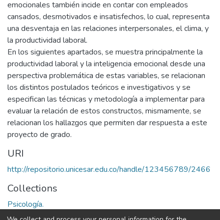
emocionales también incide en contar con empleados
cansados, desmotivados e insatisfechos, lo cual, representa
una desventaja en las relaciones interpersonales, el clima, y
la productividad laboral.
En los siguientes apartados, se muestra principalmente la
productividad laboral y la inteligencia emocional desde una
perspectiva problemática de estas variables, se relacionan
los distintos postulados teóricos e investigativos y se
especifican las técnicas y metodología a implementar para
evaluar la relación de estos constructos, mismamente, se
relacionan los hallazgos que permiten dar respuesta a este
proyecto de grado.
URI
http://repositorio.unicesar.edu.co/handle/123456789/2466
Collections
Psicología.
We collect and process your personal information for the