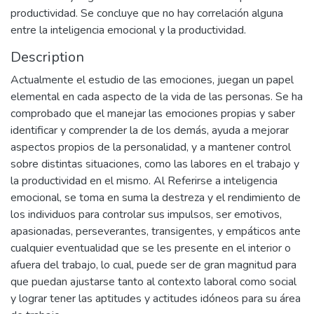
productividad. Se concluye que no hay correlación alguna
entre la inteligencia emocional y la productividad.
Description
Actualmente el estudio de las emociones, juegan un papel
elemental en cada aspecto de la vida de las personas. Se ha
comprobado que el manejar las emociones propias y saber
identificar y comprender la de los demás, ayuda a mejorar
aspectos propios de la personalidad, y a mantener control
sobre distintas situaciones, como las labores en el trabajo y
la productividad en el mismo. Al Referirse a inteligencia
emocional, se toma en suma la destreza y el rendimiento de
los individuos para controlar sus impulsos, ser emotivos,
apasionadas, perseverantes, transigentes, y empáticos ante
cualquier eventualidad que se les presente en el interior o
afuera del trabajo, lo cual, puede ser de gran magnitud para
que puedan ajustarse tanto al contexto laboral como social
y lograr tener las aptitudes y actitudes idóneos para su área