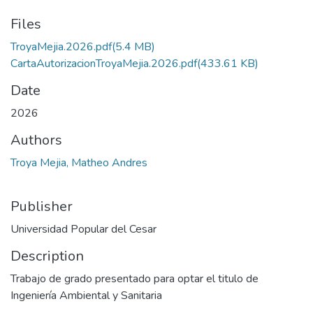
Files
TroyaMejia.2026.pdf
(5.4 MB)
CartaAutorizacionTroyaMejia.2026.pdf
(433.61 KB)
Date
2026
Authors
Troya Mejia, Matheo Andres
Publisher
Universidad Popular del Cesar
Description
Trabajo de grado presentado para optar el titulo de
Ingeniería Ambiental y Sanitaria