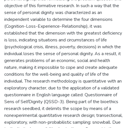
objective of this formative research. In such a way that the
sense of personal dignity was characterized as an
independent variable to determine the four dimensions
(Cognition-Loss-Experience-Relationship), it was
established that the dimension with the greatest deficiency
is loss, indicating situations and circumstances of life
(psychological crisis, illness, poverty, decisions) in which the
individual loses the sense of personal dignity. As a result, it
generates problems of an economic, social and health
nature, making it impossible to cope and create adequate
conditions for the well-being and quality of life of the
individual. The research methodology is quantitative with an
exploratory character, due to the application of a validated
questionnaire in English language called: Questionnaire of
Sens of SelfDignity (QSSD-3). Being part of the bioethics
research seedbed, it delimits the scope by means of a
nonexperimental quantitative research design; transectional,
exploratory, with non-probabilistic sampling: snowball. Due