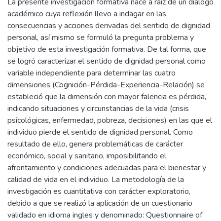
La presente investigación formativa nace a raíz de un dialogo
académico cuya reflexión llevo a indagar en las
consecuencias y acciones derivadas del sentido de dignidad
personal, así mismo se formuló la pregunta problema y
objetivo de esta investigación formativa. De tal forma, que
se logró caracterizar el sentido de dignidad personal como
variable independiente para determinar las cuatro
dimensiones (Cognición-Pérdida-Experiencia-Relación) se
estableció que la dimensión con mayor falencia es pérdida,
indicando situaciones y circunstancias de la vida (crisis
psicológicas, enfermedad, pobreza, decisiones) en las que el
individuo pierde el sentido de dignidad personal. Como
resultado de ello, genera problemáticas de carácter
económico, social y sanitario, imposibilitando el
afrontamiento y condiciones adecuadas para el bienestar y
calidad de vida en el individuo. La metodología de la
investigación es cuantitativa con carácter exploratorio,
debido a que se realizó la aplicación de un cuestionario
validado en idioma ingles y denominado: Questionnaire of